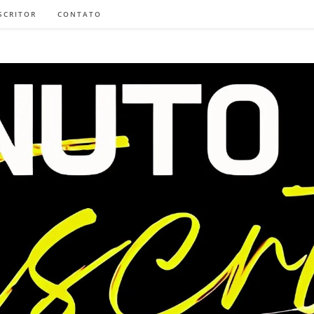
SCRITOR
CONTATO