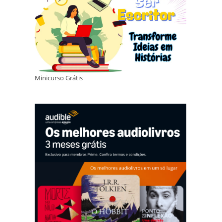
Minicurso Grátis