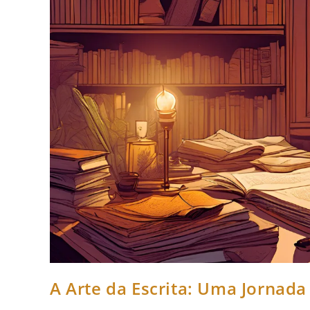
A Arte da Escrita: Uma Jornada