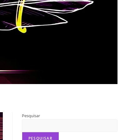
Pesquisar
PESQUISAR