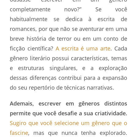
completamente novo?” Se você
habitualmente se dedica à escrita de
romances, por que não se aventurar em uma
breve história de terror ou em um conto de
ficção científica?
A escrita é uma arte
. Cada
gênero literário possui características, temas
e estruturas singulares, e a exploração
dessas diferenças contribui para a expansão
do seu repertório de técnicas narrativas.
Ademais, escrever em gêneros distintos
permite que você desafie a sua criatividade.
Sugiro que você selecione um gênero que o
fascine
, mas que nunca tenha explorado.