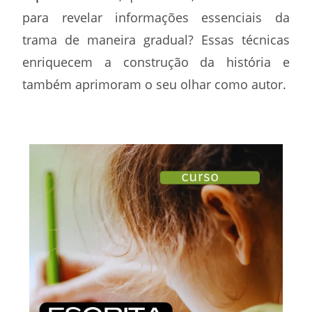
para revelar informações essenciais da
trama de maneira gradual? Essas técnicas
enriquecem a construção da história e
também aprimoram o seu olhar como autor.