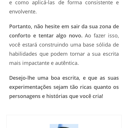
e como aplicá-las de forma consistente e
envolvente.
Portanto, não hesite em sair da sua zona de
conforto e tentar algo novo.
Ao fazer isso,
você estará construindo uma base sólida de
habilidades que podem tornar a sua escrita
mais impactante e autêntica.
Desejo-lhe uma boa escrita, e que as suas
experimentações sejam tão ricas quanto os
personagens e histórias que você cria!