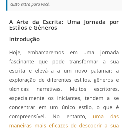
custo extra para você.
A Arte da Escrita: Uma Jornada por
Estilos e Gêneros
Introdução
Hoje, embarcaremos em uma jornada
fascinante que pode transformar a sua
escrita e elevá-la a um novo patamar: a
exploração de diferentes estilos, gêneros e
técnicas narrativas. Muitos escritores,
especialmente os iniciantes, tendem a se
concentrar em um único estilo, o que é
compreensível. No entanto,
uma das
maneiras mais eficazes de descobrir a sua