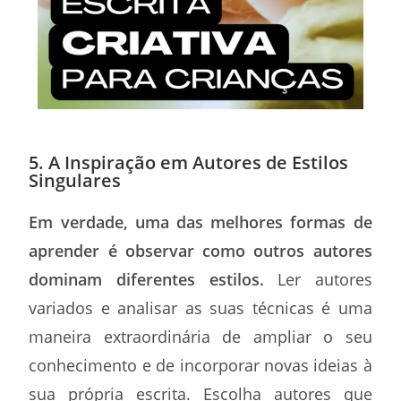
5. A Inspiração em Autores de Estilos
Singulares
Em verdade, uma das melhores formas de
aprender é observar como outros autores
dominam diferentes estilos.
Ler autores
variados e analisar as suas técnicas é uma
maneira extraordinária de ampliar o seu
conhecimento e de incorporar novas ideias à
sua própria escrita. Escolha autores que