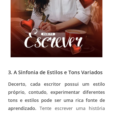
3. A Sinfonia de Estilos e Tons Variados
Decerto, cada escritor possui um estilo
próprio, contudo, experimentar diferentes
tons e estilos pode ser uma rica fonte de
aprendizado.
Tente escrever uma história