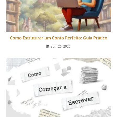
Como Estruturar um Conto Perfeito: Guia Prático
abril 26, 2025