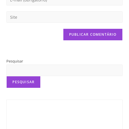
Pesquisar
PESQUISAR