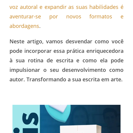
voz autoral e expandir as suas habilidades é
aventurar-se por novos formatos e
abordagens
.
Neste artigo, vamos desvendar como você
pode incorporar essa prática enriquecedora
à sua rotina de escrita e como ela pode
impulsionar o seu desenvolvimento como
autor. Transformando a sua escrita em arte.