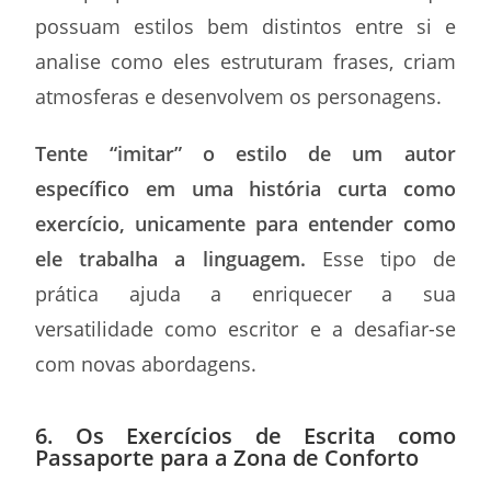
possuam estilos bem distintos entre si e
analise como eles estruturam frases, criam
atmosferas e desenvolvem os personagens.
Tente “imitar” o estilo de um autor
específico em uma história curta como
exercício, unicamente para entender como
ele trabalha a linguagem.
Esse tipo de
prática ajuda a enriquecer a sua
versatilidade como escritor e a desafiar-se
com novas abordagens.
6. Os Exercícios de Escrita como
Passaporte para a Zona de Conforto