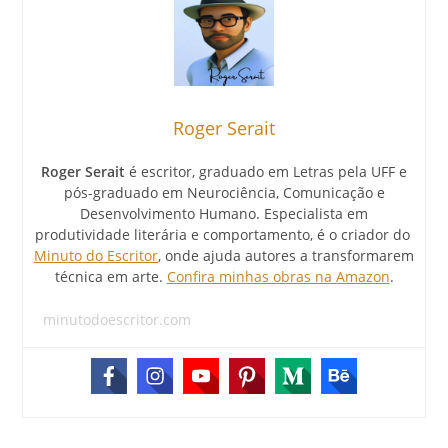
Roger Serait
Roger Serait
é escritor, graduado em Letras pela UFF e
pós-graduado em Neurociência, Comunicação e
Desenvolvimento Humano. Especialista em
produtividade literária e comportamento, é o criador do
Minuto do Escritor
, onde ajuda autores a transformarem
técnica em arte.
Confira minhas obras na Amazon
.
minutodoescritor.com