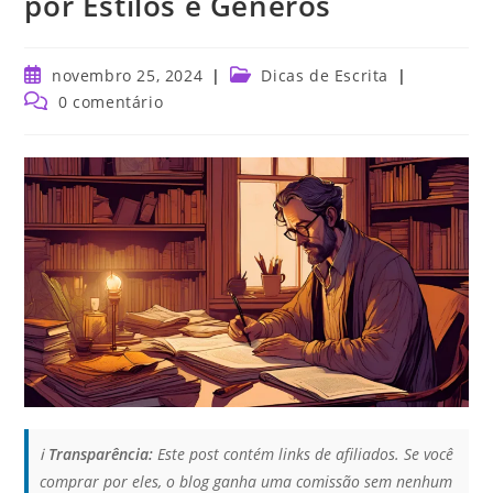
por Estilos e Gêneros
novembro 25, 2024
Dicas de Escrita
0 comentário
ℹ️
Transparência:
Este post contém links de afiliados. Se você
comprar por eles, o blog ganha uma comissão sem nenhum