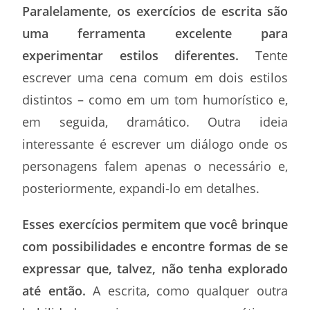
Paralelamente, os exercícios de escrita são
uma ferramenta excelente para
experimentar estilos diferentes.
Tente
escrever uma cena comum em dois estilos
distintos – como em um tom humorístico e,
em seguida, dramático. Outra ideia
interessante é escrever um diálogo onde os
personagens falem apenas o necessário e,
posteriormente, expandi-lo em detalhes.
Esses exercícios permitem que você brinque
com possibilidades e encontre formas de se
expressar que, talvez, não tenha explorado
até então.
A escrita, como qualquer outra