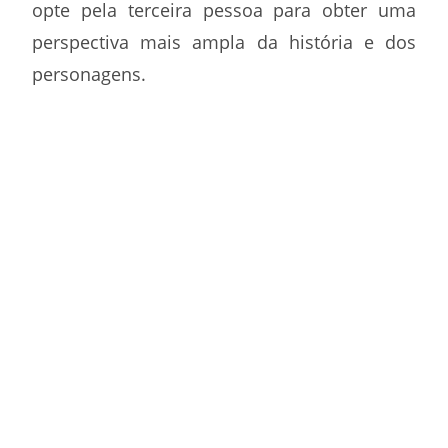
opte pela terceira pessoa para obter uma
perspectiva mais ampla da história e dos
personagens.