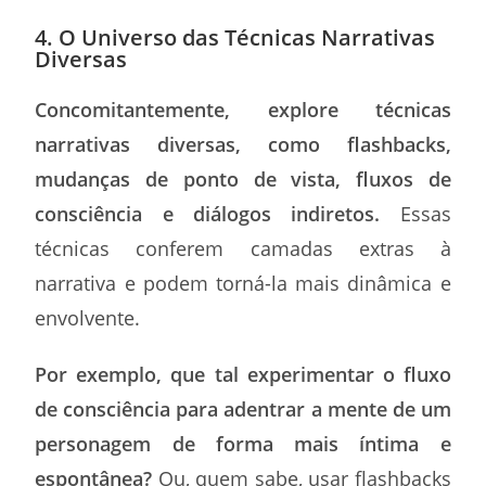
4. O Universo das Técnicas Narrativas
Diversas
Concomitantemente, explore técnicas
narrativas diversas, como flashbacks,
mudanças de ponto de vista, fluxos de
consciência e diálogos indiretos.
Essas
técnicas conferem camadas extras à
narrativa e podem torná-la mais dinâmica e
envolvente.
Por exemplo, que tal experimentar o fluxo
de consciência para adentrar a mente de um
personagem de forma mais íntima e
espontânea?
Ou, quem sabe, usar flashbacks