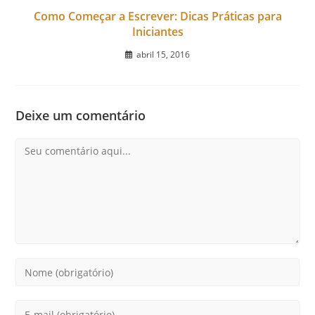
Como Começar a Escrever: Dicas Práticas para
Iniciantes
abril 15, 2016
Deixe um comentário