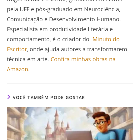
pela UFF e pós-graduado em Neurociência,
Comunicação e Desenvolvimento Humano.
Especialista em produtividade literária e
comportamento, é o criador do
Minuto do
Escritor
, onde ajuda autores a transformarem
técnica em arte.
Confira minhas obras na
Amazon
.
VOCÊ TAMBÉM PODE GOSTAR