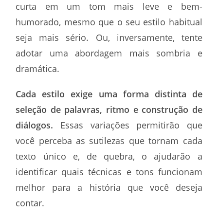
curta em um tom mais leve e bem-
humorado, mesmo que o seu estilo habitual
seja mais sério. Ou, inversamente, tente
adotar uma abordagem mais sombria e
dramática.
Cada estilo exige uma forma distinta de
seleção de palavras, ritmo e construção de
diálogos.
Essas variações permitirão que
você perceba as sutilezas que tornam cada
texto único e, de quebra, o ajudarão a
identificar quais técnicas e tons funcionam
melhor para a história que você deseja
contar.