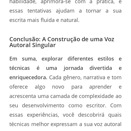
habilidade, aprimora-se com a prática, e
essas tentativas ajudam a tornar a sua
escrita mais fluida e natural.
Conclusão: A Construção de uma Voz
Autoral Singular
Em suma, explorar diferentes estilos e
técnicas é uma jornada divertida e
enriquecedora.
Cada gênero, narrativa e tom
oferece algo novo para aprender e
acrescenta uma camada de complexidade ao
seu desenvolvimento como escritor. Com
essas experiências, você descobrirá quais
técnicas melhor expressam a sua voz autoral