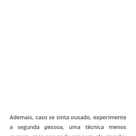
Ademais, caso se sinta ousado, experimente
a segunda pessoa, uma técnica menos