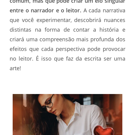
comum, mas que pode criar um elo singular
entre o narrador e o leitor.
A cada narrativa
que você experimentar, descobrirá nuances
distintas na forma de contar a história e
criará uma compreensão mais profunda dos
efeitos que cada perspectiva pode provocar
no leitor. É isso que faz da escrita ser uma
arte!