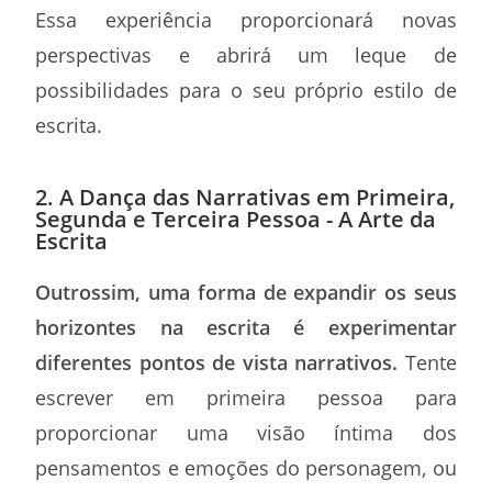
Essa experiência proporcionará novas
perspectivas e abrirá um leque de
possibilidades para o seu próprio estilo de
escrita.
2. A Dança das Narrativas em Primeira,
Segunda e Terceira Pessoa - A Arte da
Escrita
Outrossim, uma forma de expandir os seus
horizontes na escrita é experimentar
diferentes pontos de vista narrativos.
Tente
escrever em primeira pessoa para
proporcionar uma visão íntima dos
pensamentos e emoções do personagem, ou