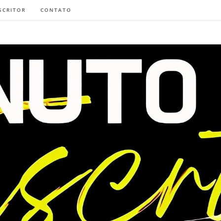
SCRITOR
CONTATO