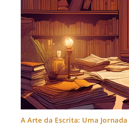
A Arte da Escrita: Uma Jornada