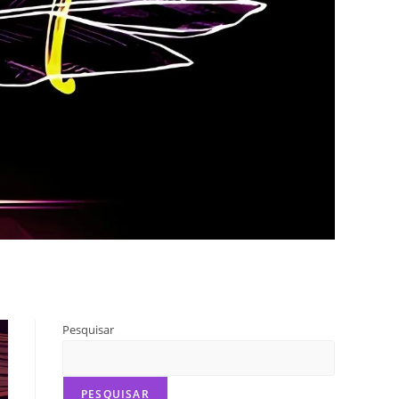
Pesquisar
PESQUISAR