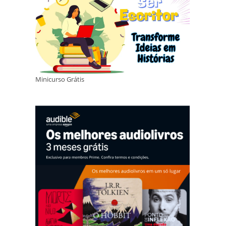
Minicurso Grátis