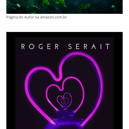
Página do Autor na amazon.com.br