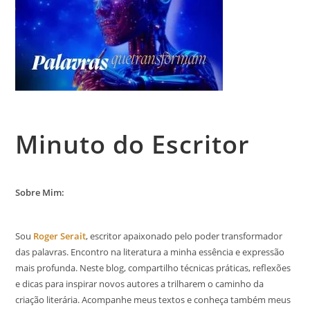
Minuto do Escritor
Sobre Mim:
Sou
Roger Serait
, escritor apaixonado pelo poder transformador
das palavras. Encontro na literatura a minha essência e expressão
mais profunda. Neste blog, compartilho técnicas práticas, reflexões
e dicas para inspirar novos autores a trilharem o caminho da
criação literária. Acompanhe meus textos e conheça também meus