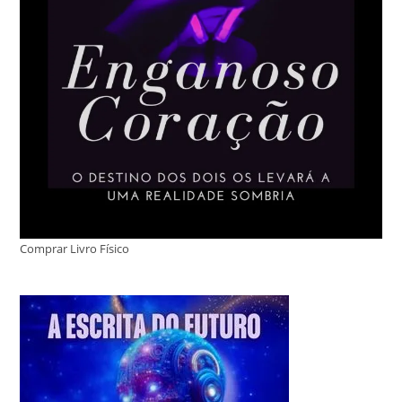
Comprar Livro Físico