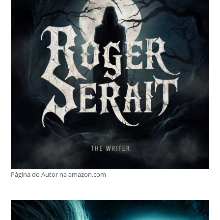
Página do Autor na amazon.com