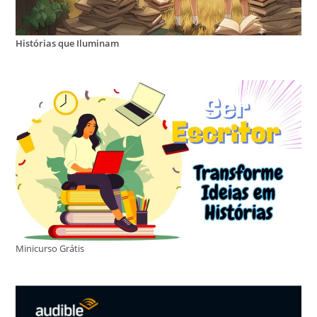
Histórias que Iluminam
Minicurso Grátis