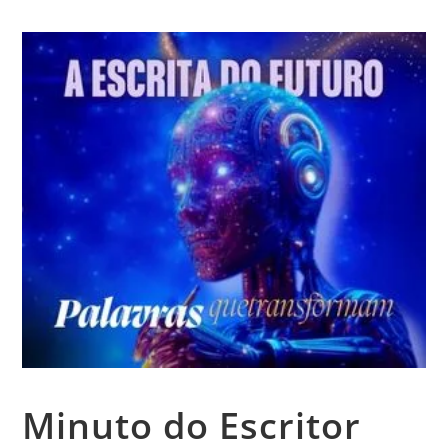
Minuto do Escritor