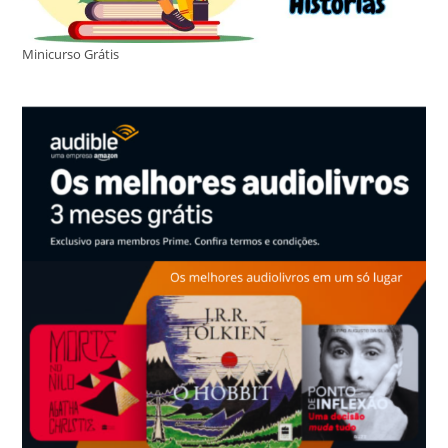
Minicurso Grátis