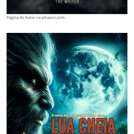
Página do Autor na amazon.com