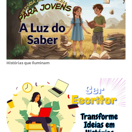
Histórias que Iluminam