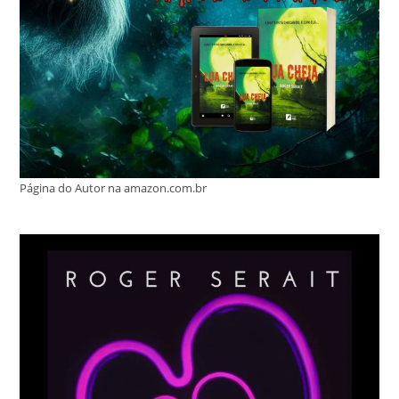
Página do Autor na amazon.com.br