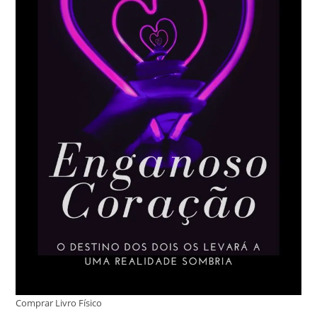
Comprar Livro Físico