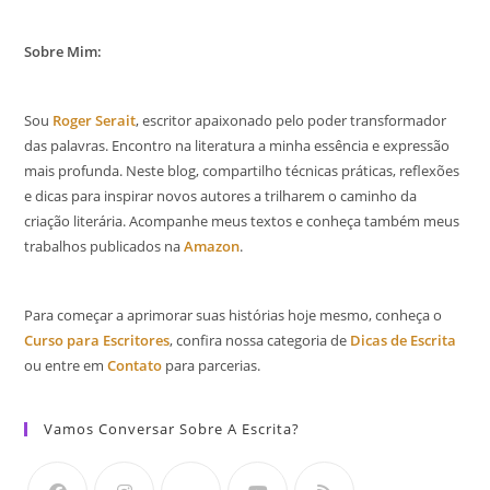
Sobre Mim:
Sou
Roger Serait
, escritor apaixonado pelo poder transformador
das palavras. Encontro na literatura a minha essência e expressão
mais profunda. Neste blog, compartilho técnicas práticas, reflexões
e dicas para inspirar novos autores a trilharem o caminho da
criação literária. Acompanhe meus textos e conheça também meus
trabalhos publicados na
Amazon
.
Para começar a aprimorar suas histórias hoje mesmo, conheça o
Curso para Escritores
, confira nossa categoria de
Dicas de Escrita
ou entre em
Contato
para parcerias.
Vamos Conversar Sobre A Escrita?