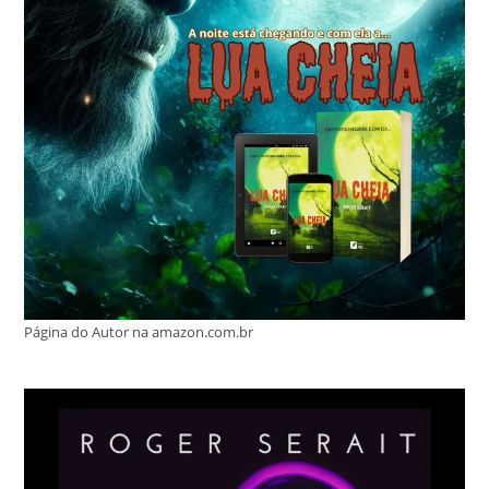
Página do Autor na amazon.com.br