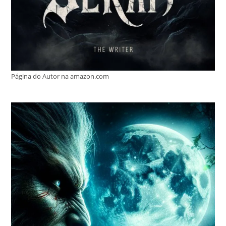
Página do Autor na amazon.com