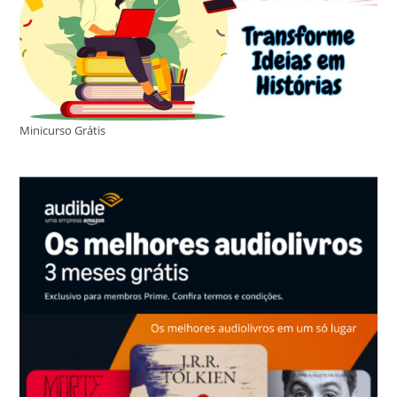
Minicurso Grátis