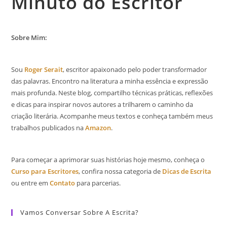
Minuto do Escritor
Sobre Mim:
Sou
Roger Serait
, escritor apaixonado pelo poder transformador
das palavras. Encontro na literatura a minha essência e expressão
mais profunda. Neste blog, compartilho técnicas práticas, reflexões
e dicas para inspirar novos autores a trilharem o caminho da
criação literária. Acompanhe meus textos e conheça também meus
trabalhos publicados na
Amazon
.
Para começar a aprimorar suas histórias hoje mesmo, conheça o
Curso para Escritores
, confira nossa categoria de
Dicas de Escrita
ou entre em
Contato
para parcerias.
Vamos Conversar Sobre A Escrita?