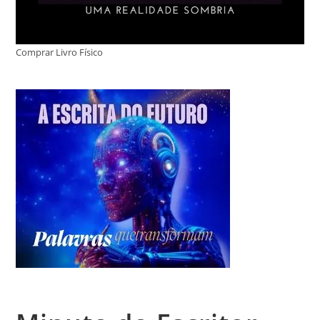
Comprar Livro Físico