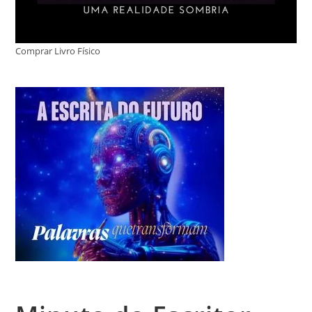
Comprar Livro Físico