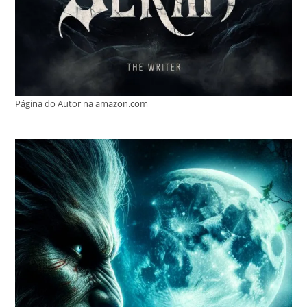
Página do Autor na amazon.com