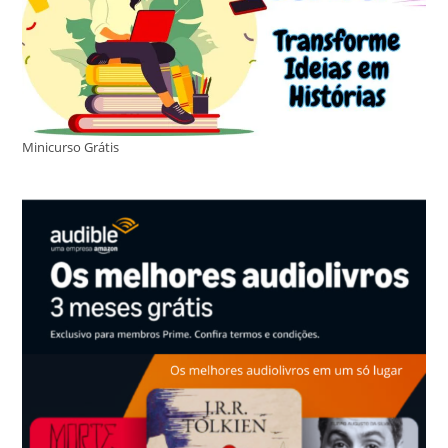
Minicurso Grátis