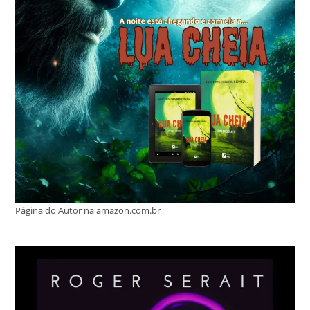
Página do Autor na amazon.com.br