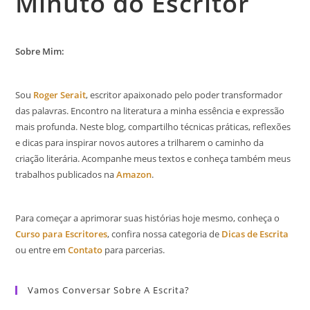
Minuto do Escritor
Sobre Mim:
Sou
Roger Serait
, escritor apaixonado pelo poder transformador
das palavras. Encontro na literatura a minha essência e expressão
mais profunda. Neste blog, compartilho técnicas práticas, reflexões
e dicas para inspirar novos autores a trilharem o caminho da
criação literária. Acompanhe meus textos e conheça também meus
trabalhos publicados na
Amazon
.
Para começar a aprimorar suas histórias hoje mesmo, conheça o
Curso para Escritores
, confira nossa categoria de
Dicas de Escrita
ou entre em
Contato
para parcerias.
Vamos Conversar Sobre A Escrita?