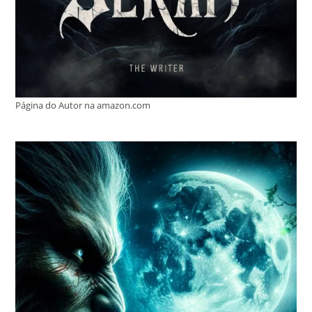
Página do Autor na amazon.com