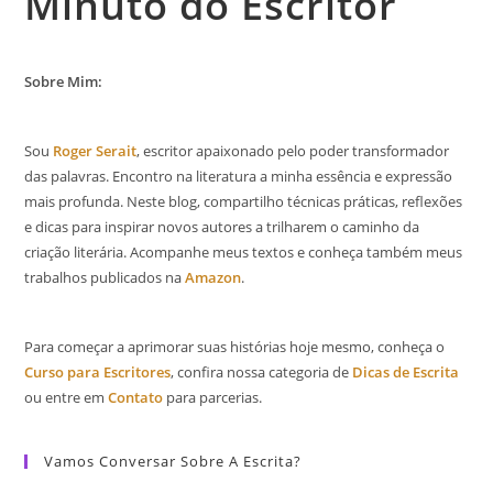
Minuto do Escritor
Sobre Mim:
Sou
Roger Serait
, escritor apaixonado pelo poder transformador
das palavras. Encontro na literatura a minha essência e expressão
mais profunda. Neste blog, compartilho técnicas práticas, reflexões
e dicas para inspirar novos autores a trilharem o caminho da
criação literária. Acompanhe meus textos e conheça também meus
trabalhos publicados na
Amazon
.
Para começar a aprimorar suas histórias hoje mesmo, conheça o
Curso para Escritores
, confira nossa categoria de
Dicas de Escrita
ou entre em
Contato
para parcerias.
Vamos Conversar Sobre A Escrita?