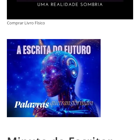
Comprar Livro Físico