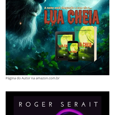
Página do Autor na amazon.com.br