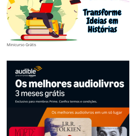
Minicurso Grátis