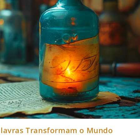
Palavras Transformam o Mundo