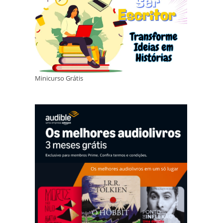
Minicurso Grátis