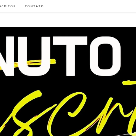
SCRITOR
CONTATO