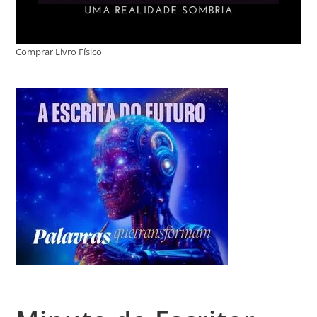
Comprar Livro Físico