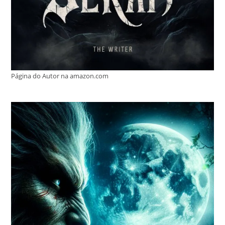
Página do Autor na amazon.com