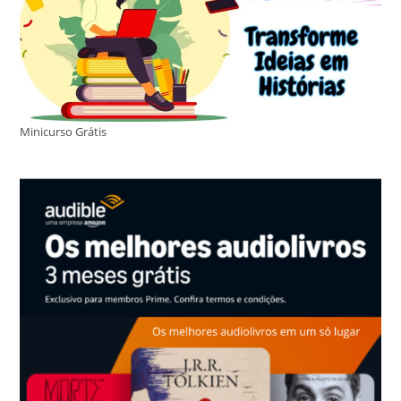
Minicurso Grátis