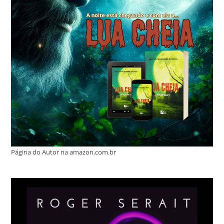
Página do Autor na amazon.com.br