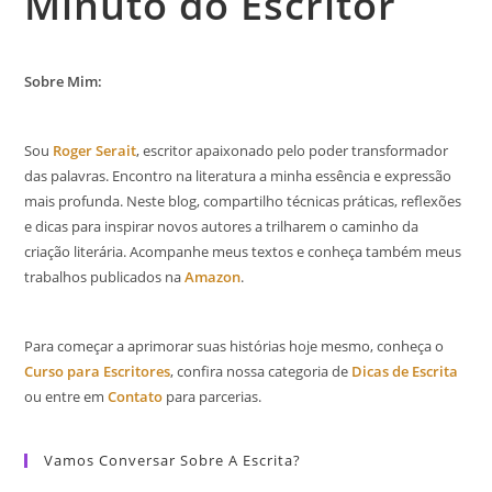
Minuto do Escritor
Sobre Mim:
Sou
Roger Serait
, escritor apaixonado pelo poder transformador
das palavras. Encontro na literatura a minha essência e expressão
mais profunda. Neste blog, compartilho técnicas práticas, reflexões
e dicas para inspirar novos autores a trilharem o caminho da
criação literária. Acompanhe meus textos e conheça também meus
trabalhos publicados na
Amazon
.
Para começar a aprimorar suas histórias hoje mesmo, conheça o
Curso para Escritores
, confira nossa categoria de
Dicas de Escrita
ou entre em
Contato
para parcerias.
Vamos Conversar Sobre A Escrita?