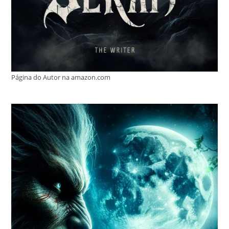
Página do Autor na amazon.com