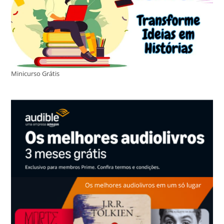
Minicurso Grátis