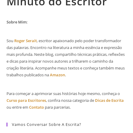
Minuto do Escritor
Sobre Mim:
Sou
Roger Serait
, escritor apaixonado pelo poder transformador
das palavras. Encontro na literatura a minha essência e expressão
mais profunda. Neste blog, compartilho técnicas práticas, reflexões
e dicas para inspirar novos autores a trilharem o caminho da
criação literária. Acompanhe meus textos e conheça também meus
trabalhos publicados na
Amazon
.
Para começar a aprimorar suas histórias hoje mesmo, conheça o
Curso para Escritores
, confira nossa categoria de
Dicas de Escrita
ou entre em
Contato
para parcerias.
Vamos Conversar Sobre A Escrita?