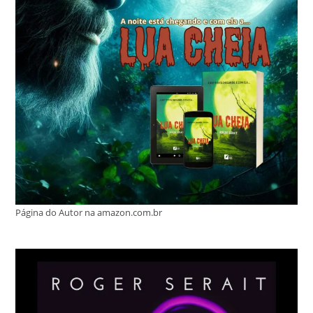
Página do Autor na amazon.com.br