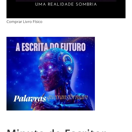
Comprar Livro Físico