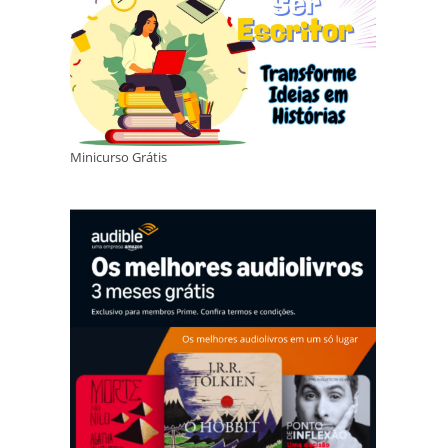
Minicurso Grátis