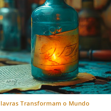
Palavras Transformam o Mundo