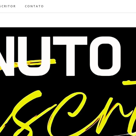
SCRITOR
CONTATO