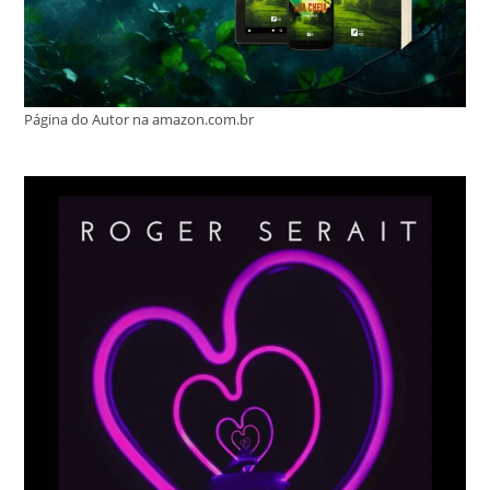
Página do Autor na amazon.com.br