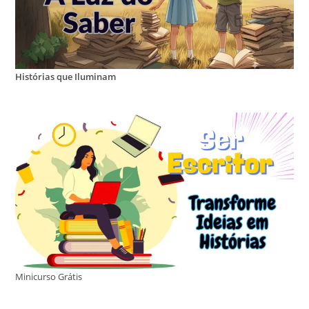
Histórias que Iluminam
Minicurso Grátis