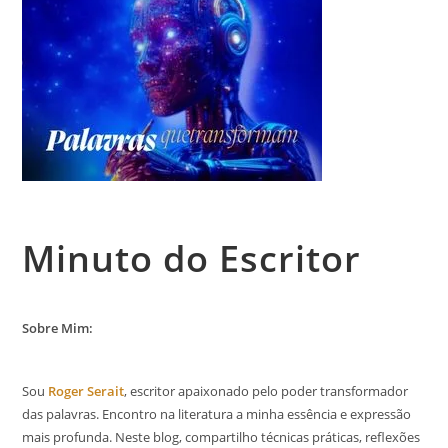
Minuto do Escritor
Sobre Mim:
Sou
Roger Serait
, escritor apaixonado pelo poder transformador
das palavras. Encontro na literatura a minha essência e expressão
mais profunda. Neste blog, compartilho técnicas práticas, reflexões