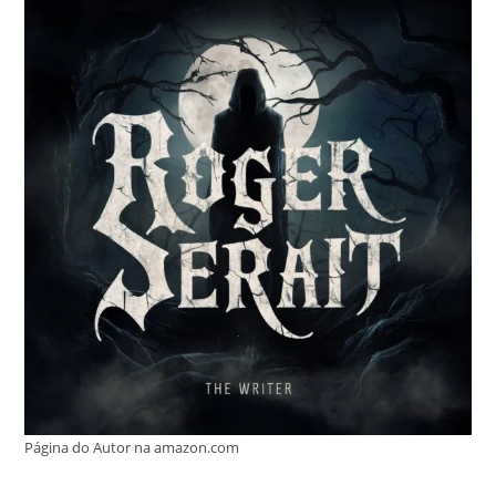
Página do Autor na amazon.com