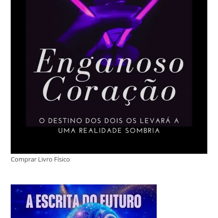
Comprar Livro Físico