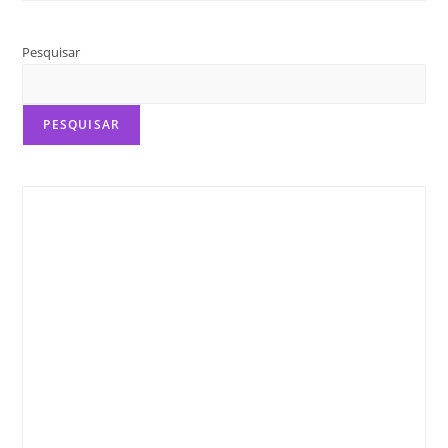
Pesquisar
PESQUISAR