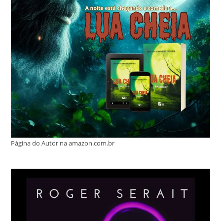
Página do Autor na amazon.com.br