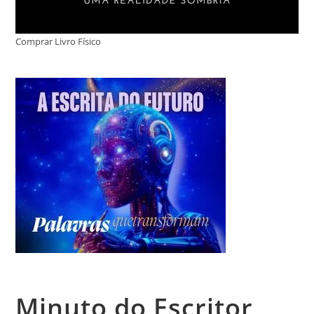
Comprar Livro Físico
Minuto do Escritor