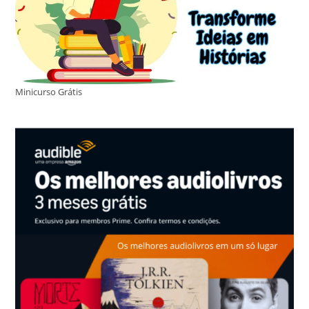
Minicurso Grátis