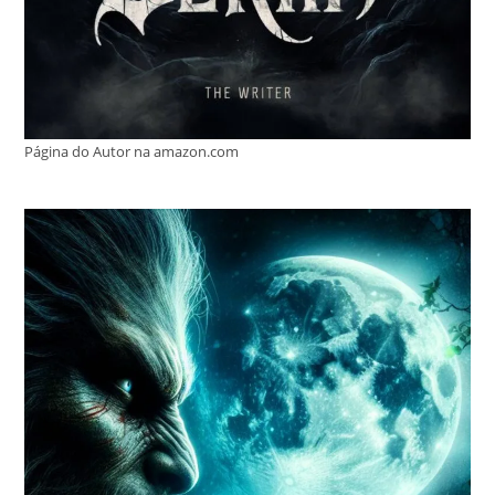
Página do Autor na amazon.com