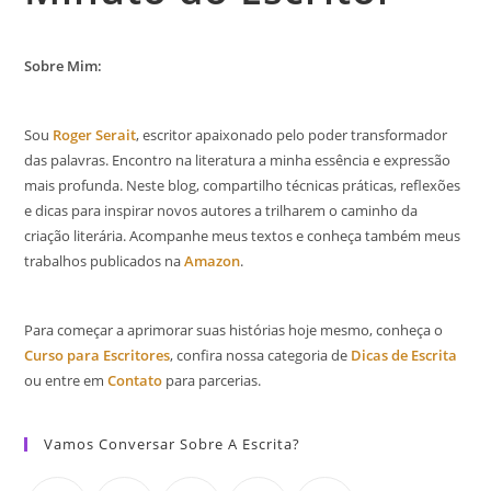
Sobre Mim:
Sou
Roger Serait
, escritor apaixonado pelo poder transformador
das palavras. Encontro na literatura a minha essência e expressão
mais profunda. Neste blog, compartilho técnicas práticas, reflexões
e dicas para inspirar novos autores a trilharem o caminho da
criação literária. Acompanhe meus textos e conheça também meus
trabalhos publicados na
Amazon
.
Para começar a aprimorar suas histórias hoje mesmo, conheça o
Curso para Escritores
, confira nossa categoria de
Dicas de Escrita
ou entre em
Contato
para parcerias.
Vamos Conversar Sobre A Escrita?