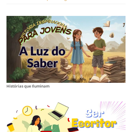
Histórias que Iluminam