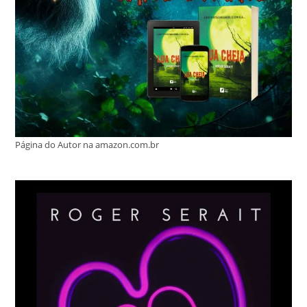
Página do Autor na amazon.com.br