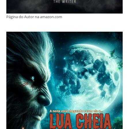
Página do Autor na amazon.com