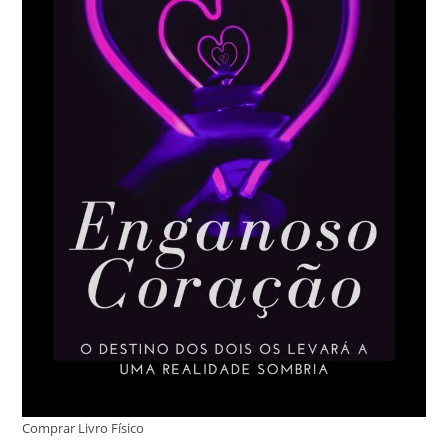
Comprar Livro Físico