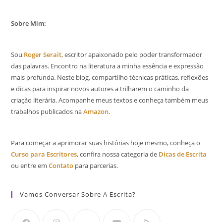
Sobre Mim:
Sou
Roger Serait
, escritor apaixonado pelo poder transformador
das palavras. Encontro na literatura a minha essência e expressão
mais profunda. Neste blog, compartilho técnicas práticas, reflexões
e dicas para inspirar novos autores a trilharem o caminho da
criação literária. Acompanhe meus textos e conheça também meus
trabalhos publicados na
Amazon
.
Para começar a aprimorar suas histórias hoje mesmo, conheça o
Curso para Escritores
, confira nossa categoria de
Dicas de Escrita
ou entre em
Contato
para parcerias.
Vamos Conversar Sobre A Escrita?