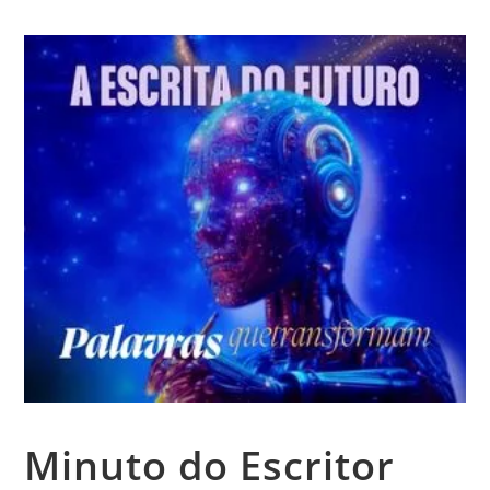
Minuto do Escritor