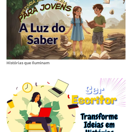
Histórias que Iluminam