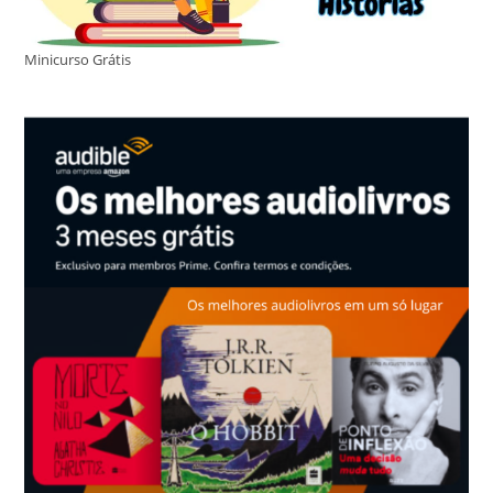
Minicurso Grátis