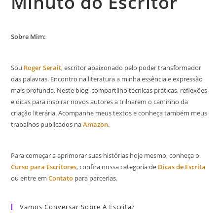
Minuto do Escritor
Sobre Mim:
Sou
Roger Serait
, escritor apaixonado pelo poder transformador
das palavras. Encontro na literatura a minha essência e expressão
mais profunda. Neste blog, compartilho técnicas práticas, reflexões
e dicas para inspirar novos autores a trilharem o caminho da
criação literária. Acompanhe meus textos e conheça também meus
trabalhos publicados na
Amazon
.
Para começar a aprimorar suas histórias hoje mesmo, conheça o
Curso para Escritores
, confira nossa categoria de
Dicas de Escrita
ou entre em
Contato
para parcerias.
Vamos Conversar Sobre A Escrita?