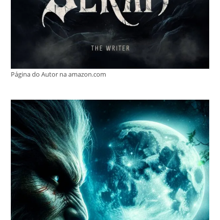
Página do Autor na amazon.com