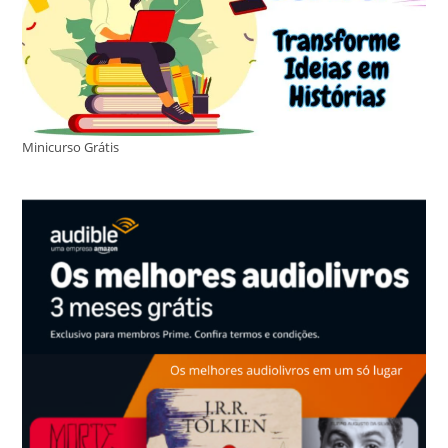
Minicurso Grátis