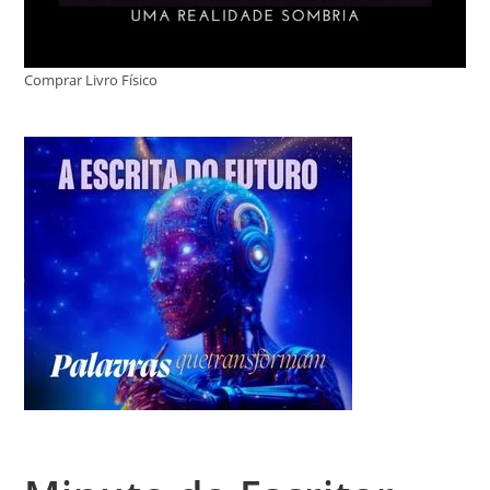
Comprar Livro Físico