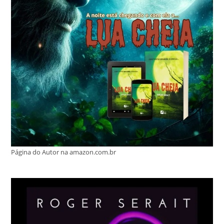
Página do Autor na amazon.com.br