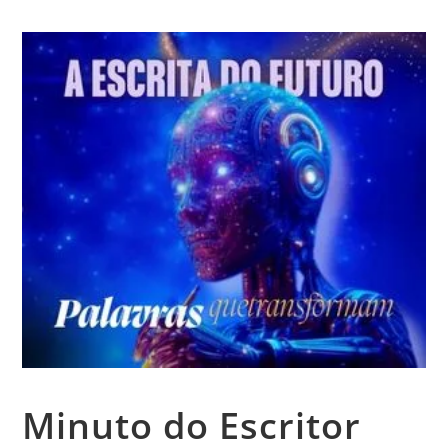
Minuto do Escritor