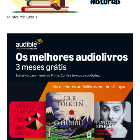
Minicurso Grátis