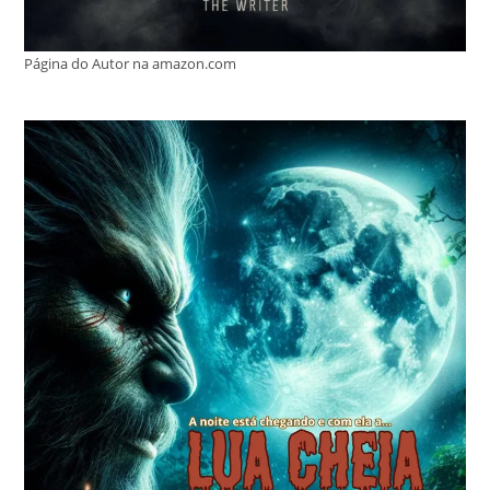
Página do Autor na amazon.com