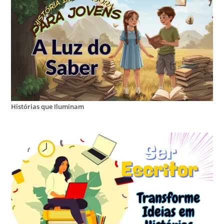
Histórias que Iluminam