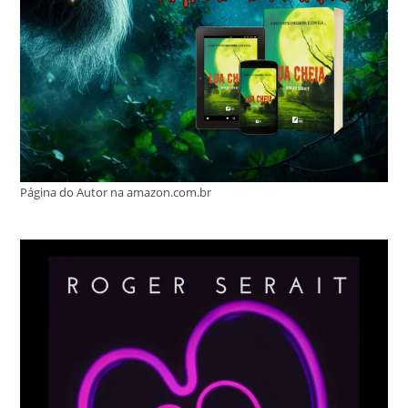
Página do Autor na amazon.com.br