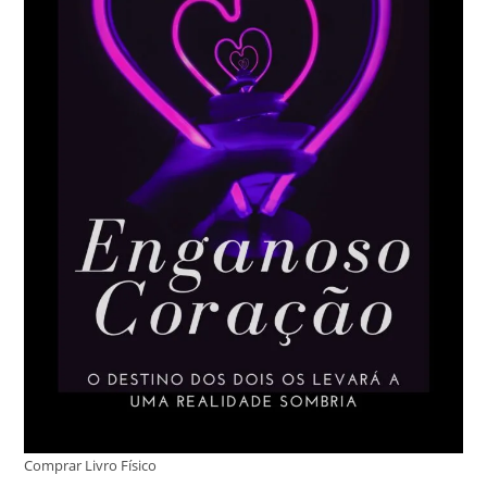
Comprar Livro Físico