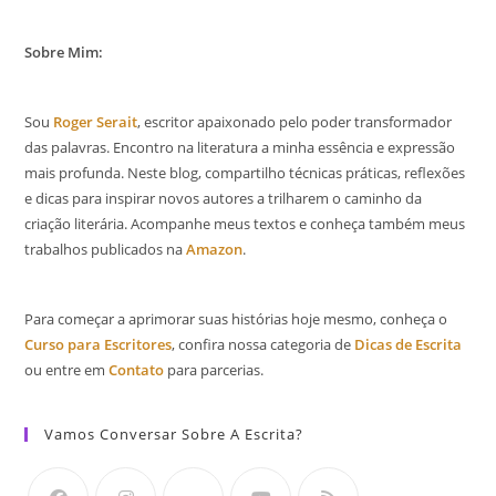
Sobre Mim:
Sou
Roger Serait
, escritor apaixonado pelo poder transformador
das palavras. Encontro na literatura a minha essência e expressão
mais profunda. Neste blog, compartilho técnicas práticas, reflexões
e dicas para inspirar novos autores a trilharem o caminho da
criação literária. Acompanhe meus textos e conheça também meus
trabalhos publicados na
Amazon
.
Para começar a aprimorar suas histórias hoje mesmo, conheça o
Curso para Escritores
, confira nossa categoria de
Dicas de Escrita
ou entre em
Contato
para parcerias.
Vamos Conversar Sobre A Escrita?