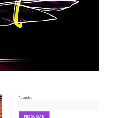
Pesquisar
PESQUISAR