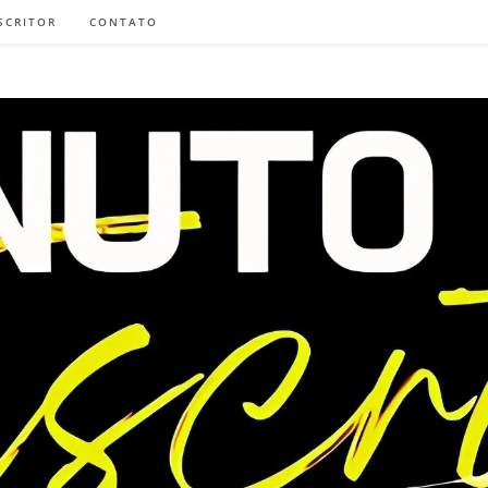
SCRITOR
CONTATO