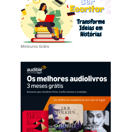
Minicurso Grátis