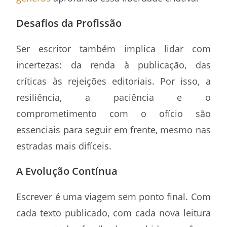
Desafios da Profissão
Ser escritor também implica lidar com
incertezas: da renda à publicação, das
críticas às rejeições editoriais. Por isso, a
resiliência, a paciência e o
comprometimento com o ofício são
essenciais para seguir em frente, mesmo nas
estradas mais difíceis.
A Evolução Contínua
Escrever é uma viagem sem ponto final. Com
cada texto publicado, com cada nova leitura