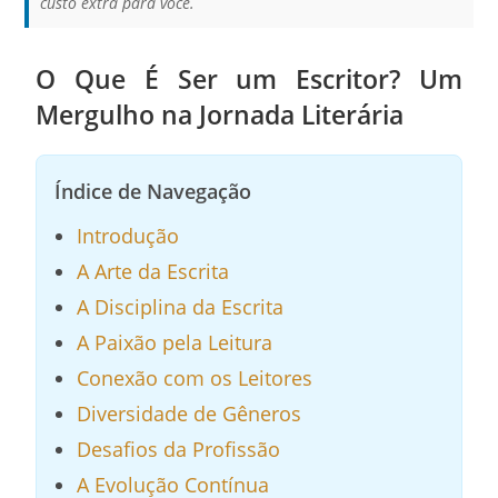
custo extra para você.
O Que É Ser um Escritor? Um
Mergulho na Jornada Literária
Índice de Navegação
Introdução
A Arte da Escrita
A Disciplina da Escrita
A Paixão pela Leitura
Conexão com os Leitores
Diversidade de Gêneros
Desafios da Profissão
A Evolução Contínua