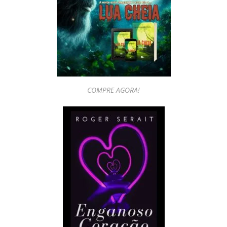
COMPRE AGORA!