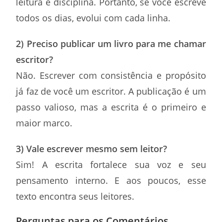
leitura e disciplina. Portanto, se você escreve
todos os dias, evolui com cada linha.
2) Preciso publicar um livro para me chamar
escritor?
Não. Escrever com consistência e propósito
já faz de você um escritor. A publicação é um
passo valioso, mas a escrita é o primeiro e
maior marco.
3) Vale escrever mesmo sem leitor?
Sim! A escrita fortalece sua voz e seu
pensamento interno. E aos poucos, esse
texto encontra seus leitores.
Perguntas para os Comentários