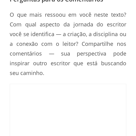
O que mais ressoou em você neste texto?
Com qual aspecto da jornada do escritor
você se identifica — a criação, a disciplina ou
a conexão com o leitor? Compartilhe nos
comentários — sua perspectiva pode
inspirar outro escritor que está buscando
seu caminho.