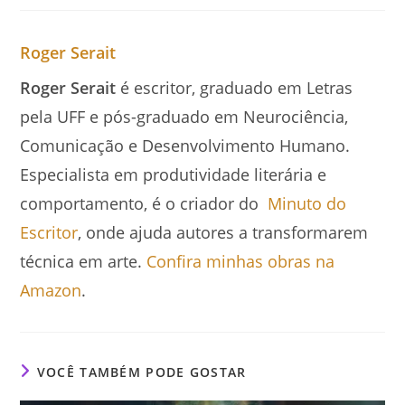
Roger Serait
Roger Serait
é escritor, graduado em Letras
pela UFF e pós-graduado em Neurociência,
Comunicação e Desenvolvimento Humano.
Especialista em produtividade literária e
comportamento, é o criador do
Minuto do
Escritor
, onde ajuda autores a transformarem
técnica em arte.
Confira minhas obras na
Amazon
.
VOCÊ TAMBÉM PODE GOSTAR