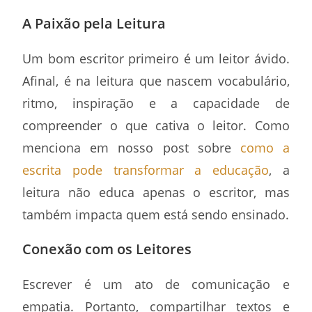
A Paixão pela Leitura
Um bom escritor primeiro é um leitor ávido.
Afinal, é na leitura que nascem vocabulário,
ritmo, inspiração e a capacidade de
compreender o que cativa o leitor. Como
menciona em nosso post sobre
como a
escrita pode transformar a educação
, a
leitura não educa apenas o escritor, mas
também impacta quem está sendo ensinado.
Conexão com os Leitores
Escrever é um ato de comunicação e
empatia. Portanto, compartilhar textos e