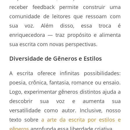
receber feedback permite construir uma
comunidade de leitores que ressoam com
sua voz. Além disso, essa troca é
enriquecedora — traz propósito e alimenta
sua escrita com novas perspectivas.
Diversidade de Gêneros e Estilos
A escrita oferece infinitas possibilidades:
poesia, crônica, fantasia, romance ou ensaio.
Logo, experimentar gêneros distintos ajuda a
descobrir sua voz e aumenta sua
versatilidade como autor. Inclusive, nosso
texto sobre
a arte da escrita por estilos e
gêneros
aprofunda essa liberdade criativa.