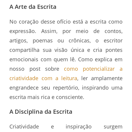
A Arte da Escrita
No coração desse ofício está a escrita como
expressão. Assim, por meio de contos,
artigos, poemas ou crônicas, o escritor
compartilha sua visão única e cria pontes
emocionais com quem lê. Como explica em
nosso post sobre
como potencializar a
criatividade com a leitura
, ler amplamente
engrandece seu repertório, inspirando uma
escrita mais rica e consciente.
A Disciplina da Escrita
Criatividade e inspiração surgem