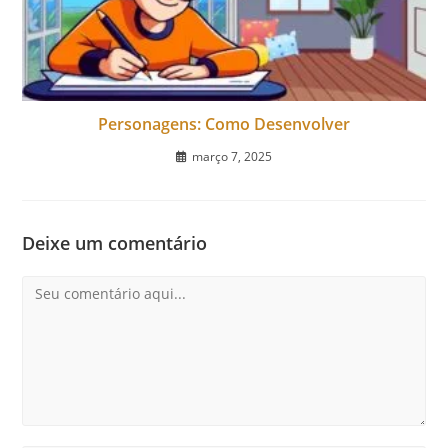
Personagens: Como Desenvolver
março 7, 2025
Deixe um comentário