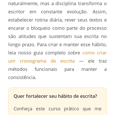
naturalmente, mas a disciplina transforma o
escritor em constante evolução. Assim,
estabelecer rotina diária, rever seus textos e
encarar o bloqueio como parte do processo
são atitudes que sustentam sua escrita no
longo prazo. Para criar e manter esse hábito,
leia nosso guia completo sobre
como criar
um cronograma de escrita
— ele traz
métodos funcionais para manter a
consistência.
Quer fortalecer seu hábito de escrita?
Conheça este curso prático que me