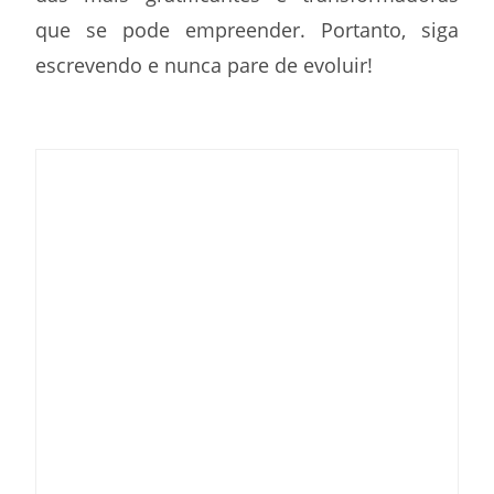
que se pode empreender. Portanto, siga
escrevendo e nunca pare de evoluir!