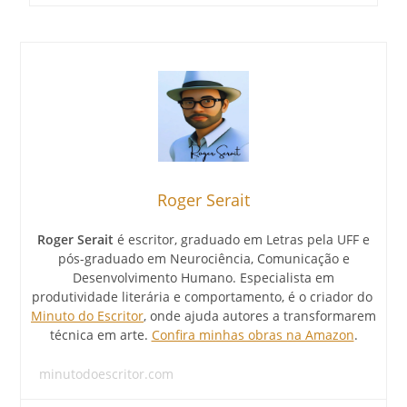
Roger Serait
Roger Serait
é escritor, graduado em Letras pela UFF e
pós-graduado em Neurociência, Comunicação e
Desenvolvimento Humano. Especialista em
produtividade literária e comportamento, é o criador do
Minuto do Escritor
, onde ajuda autores a transformarem
técnica em arte.
Confira minhas obras na Amazon
.
minutodoescritor.com