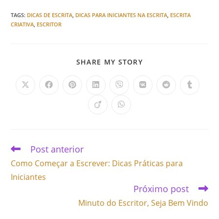
TAGS
:
DICAS DE ESCRITA
,
DICAS PARA INICIANTES NA ESCRITA
,
ESCRITA
CRIATIVA
,
ESCRITOR
SHARE MY STORY
Post anterior
Como Começar a Escrever: Dicas Práticas para
Iniciantes
Próximo post
Minuto do Escritor, Seja Bem Vindo