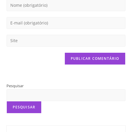
Pesquisar
PESQUISAR