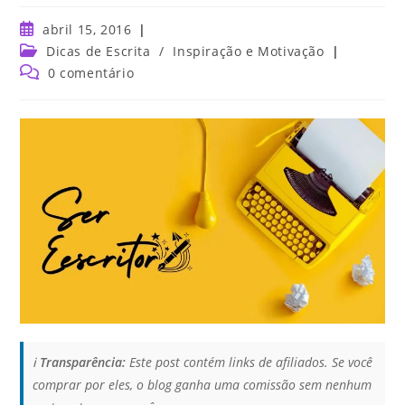
abril 15, 2016
Dicas de Escrita
/
Inspiração e Motivação
0 comentário
ℹ️
Transparência:
Este post contém links de afiliados. Se você
comprar por eles, o blog ganha uma comissão sem nenhum