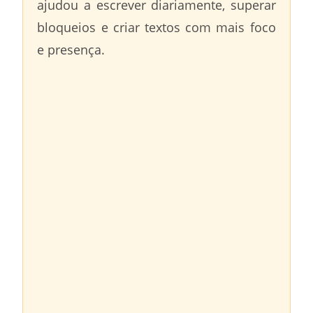
ajudou a escrever diariamente, superar
bloqueios e criar textos com mais foco
e presença.