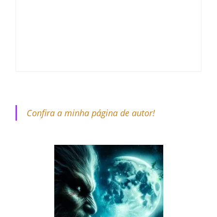
Confira a minha página de autor!