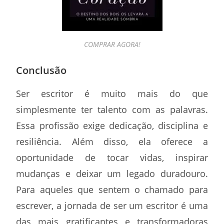
COMPRAR AGORA!
Conclusão
Ser escritor é muito mais do que
simplesmente ter talento com as palavras.
Essa profissão exige dedicação, disciplina e
resiliência. Além disso, ela oferece a
oportunidade de tocar vidas, inspirar
mudanças e deixar um legado duradouro.
Para aqueles que sentem o chamado para
escrever, a jornada de ser um escritor é uma
das mais gratificantes e transformadoras