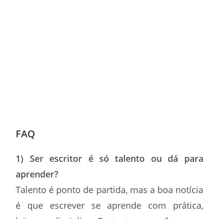
FAQ
1) Ser escritor é só talento ou dá para
aprender?
Talento é ponto de partida, mas a boa notícia
é que escrever se aprende com prática,