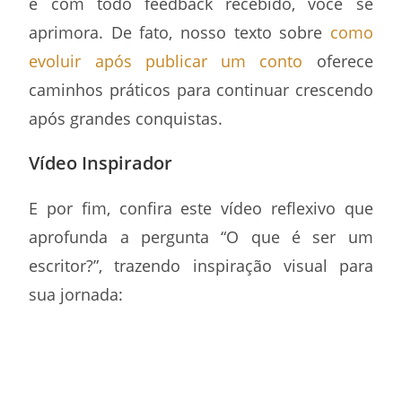
e com todo feedback recebido, você se
aprimora. De fato, nosso texto sobre
como
evoluir após publicar um conto
oferece
caminhos práticos para continuar crescendo
após grandes conquistas.
Vídeo Inspirador
E por fim, confira este vídeo reflexivo que
aprofunda a pergunta “O que é ser um
escritor?”, trazendo inspiração visual para
sua jornada: