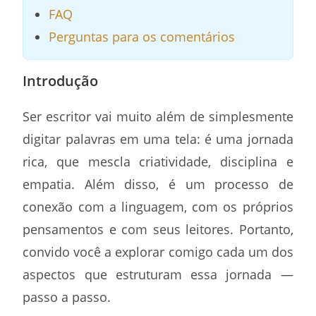
FAQ
Perguntas para os comentários
Introdução
Ser escritor vai muito além de simplesmente
digitar palavras em uma tela: é uma jornada
rica, que mescla criatividade, disciplina e
empatia. Além disso, é um processo de
conexão com a linguagem, com os próprios
pensamentos e com seus leitores. Portanto,
convido você a explorar comigo cada um dos
aspectos que estruturam essa jornada —
passo a passo.