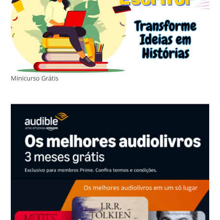
Minicurso Grátis