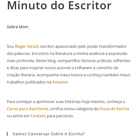
Minuto do Escritor
Sobre Mim:
Sou
Roger Serait
, escritor apaixonado pelo poder transformador
das palavras. Encontro na literatura a minha essência e expressão
mais profunda. Neste blog, compartilho técnicas práticas, reflexões
e dicas para inspirar novos autores a trilharem o caminho da
criação literária. Acompanhe meus textos e conheça também meus
trabalhos publicados na
Amazon
.
Para começar a aprimorar suas histórias hoje mesmo, conheça o
Curso para Escritores
, confira nossa categoria de
Dicas de Escrita
ou entre em
Contato
para parcerias.
Vamos Conversar Sobre A Escrita?