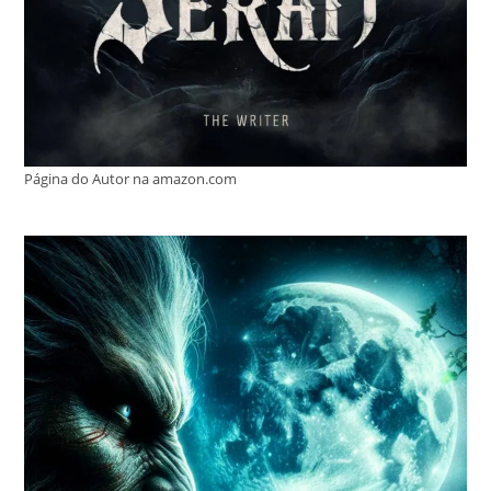
Página do Autor na amazon.com