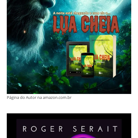
Página do Autor na amazon.com.br