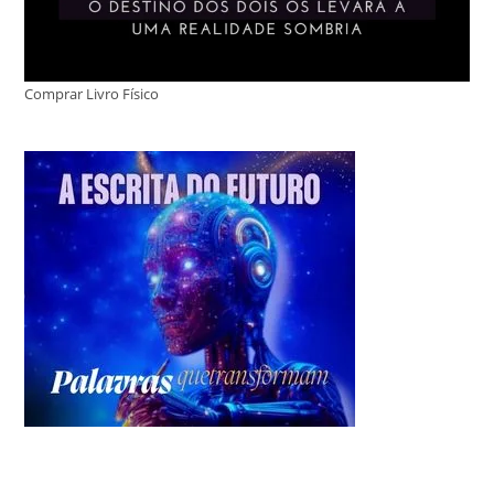
Comprar Livro Físico