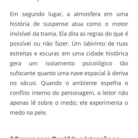
Em segundo lugar, a atmosfera em uma
história de suspense atua como o motor
invisível da trama. Ela dita as regras do que é
possível ou não fazer. Um labirinto de ruas
estreitas e escuras em uma cidade histórica
gera um isolamento psicológico tão
sufocante quanto uma nave espacial à deriva
no vácuo. Quando o ambiente espelha o
conflito interno do personagem, o leitor não
apenas lê sobre o medo; ele experimenta o
medo na pele.