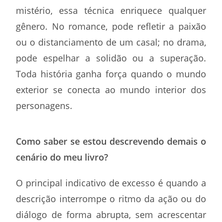
mistério, essa técnica enriquece qualquer
gênero. No romance, pode refletir a paixão
ou o distanciamento de um casal; no drama,
pode espelhar a solidão ou a superação.
Toda história ganha força quando o mundo
exterior se conecta ao mundo interior dos
personagens.
Como saber se estou descrevendo demais o
cenário do meu livro?
O principal indicativo de excesso é quando a
descrição interrompe o ritmo da ação ou do
diálogo de forma abrupta, sem acrescentar