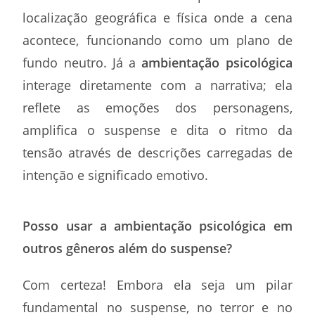
localização geográfica e física onde a cena
acontece, funcionando como um plano de
fundo neutro. Já a
ambientação psicológica
interage diretamente com a narrativa; ela
reflete as emoções dos personagens,
amplifica o suspense e dita o ritmo da
tensão através de descrições carregadas de
intenção e significado emotivo.
Posso usar a ambientação psicológica em
outros gêneros além do suspense?
Com certeza! Embora ela seja um pilar
fundamental no suspense, no terror e no