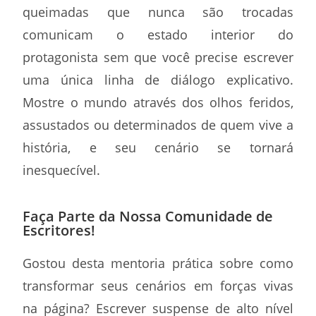
queimadas que nunca são trocadas
comunicam o estado interior do
protagonista sem que você precise escrever
uma única linha de diálogo explicativo.
Mostre o mundo através dos olhos feridos,
assustados ou determinados de quem vive a
história, e seu cenário se tornará
inesquecível.
Faça Parte da Nossa Comunidade de
Escritores!
Gostou desta mentoria prática sobre como
transformar seus cenários em forças vivas
na página? Escrever suspense de alto nível