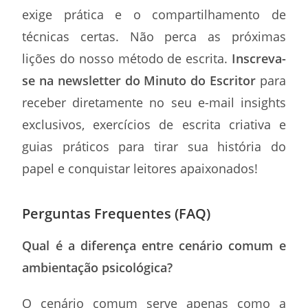
exige prática e o compartilhamento de
técnicas certas. Não perca as próximas
lições do nosso método de escrita.
Inscreva-
se na newsletter do Minuto do Escritor
para
receber diretamente no seu e-mail insights
exclusivos, exercícios de escrita criativa e
guias práticos para tirar sua história do
papel e conquistar leitores apaixonados!
Perguntas Frequentes (FAQ)
Qual é a diferença entre cenário comum e
ambientação psicológica?
O cenário comum serve apenas como a