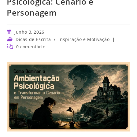
Psicológica: Cenário e
Personagem
junho 3, 2026
Dicas de Escrita
/
Inspiração e Motivação
0 comentário