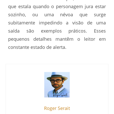
que estala quando o personagem jura estar
sozinho, ou uma névoa que surge
subitamente impedindo a visão de uma
saída são exemplos práticos. Esses
pequenos detalhes mantêm o leitor em
constante estado de alerta.
Roger Serait