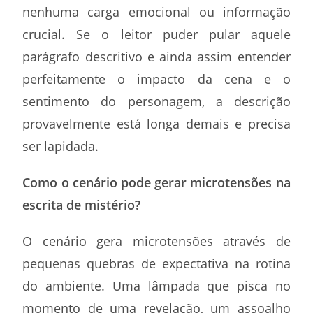
nenhuma carga emocional ou informação
crucial. Se o leitor puder pular aquele
parágrafo descritivo e ainda assim entender
perfeitamente o impacto da cena e o
sentimento do personagem, a descrição
provavelmente está longa demais e precisa
ser lapidada.
Como o cenário pode gerar microtensões na
escrita de mistério?
O cenário gera microtensões através de
pequenas quebras de expectativa na rotina
do ambiente. Uma lâmpada que pisca no
momento de uma revelação, um assoalho