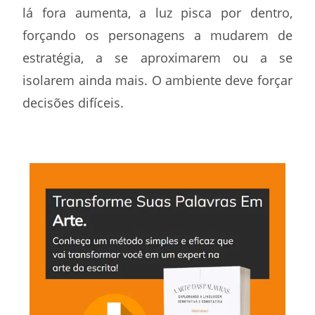
lá fora aumenta, a luz pisca por dentro,
forçando os personagens a mudarem de
estratégia, a se aproximarem ou a se
isolarem ainda mais. O ambiente deve forçar
decisões difíceis.