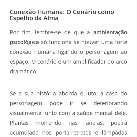
Conexão Humana: O Cenário como
Espelho da Alma
Por fim, lembre-se de que a
ambientação
psicológica
só funciona se houver uma forte
conexão humana ligando o personagem ao
espaço. O cenário é um amplificador do arco
dramático.
Se a sua história aborda o luto, a casa do
personagem pode ir se deteriorando
visualmente junto com a saúde mental dele.
Plantas morrendo nas janelas, poeira
acumulada nos porta-retratos e lâmpadas