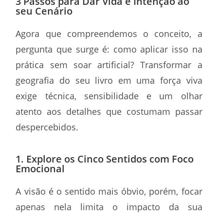
3 Passos para Dar Vida e Intenção ao
seu Cenário
Agora que compreendemos o conceito, a
pergunta que surge é: como aplicar isso na
prática sem soar artificial? Transformar a
geografia do seu livro em uma força viva
exige técnica, sensibilidade e um olhar
atento aos detalhes que costumam passar
despercebidos.
1. Explore os Cinco Sentidos com Foco
Emocional
A visão é o sentido mais óbvio, porém, focar
apenas nela limita o impacto da sua