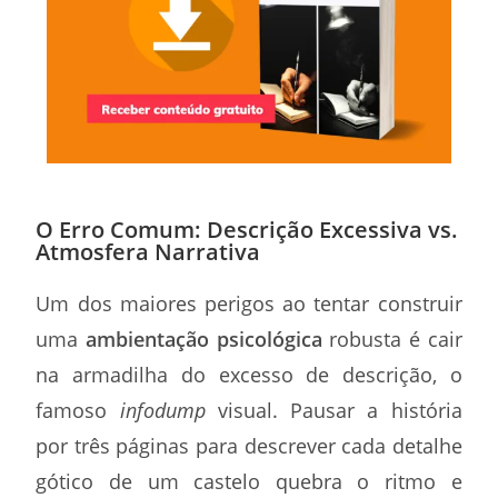
O Erro Comum: Descrição Excessiva vs.
Atmosfera Narrativa
Um dos maiores perigos ao tentar construir
uma
ambientação psicológica
robusta é cair
na armadilha do excesso de descrição, o
famoso
infodump
visual. Pausar a história
por três páginas para descrever cada detalhe
gótico de um castelo quebra o ritmo e