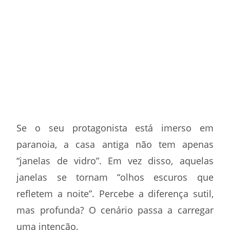
Se o seu protagonista está imerso em
paranoia, a casa antiga não tem apenas
“janelas de vidro”. Em vez disso, aquelas
janelas se tornam “olhos escuros que
refletem a noite”. Percebe a diferença sutil,
mas profunda? O cenário passa a carregar
uma intenção.