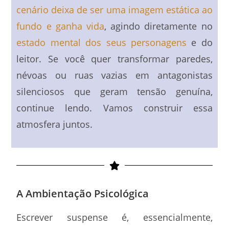
cenário deixa de ser uma imagem estática ao
fundo e ganha vida
, agindo diretamente no
estado mental dos seus personagens
e do
leitor. Se você quer transformar paredes,
névoas ou ruas vazias em antagonistas
silenciosos que geram tensão genuína,
continue lendo. Vamos construir essa
atmosfera juntos.
A Ambientação Psicológica
Escrever suspense é, essencialmente,