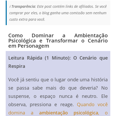
ℹ️
Transparência:
Este post contém links de afiliados. Se você
comprar por eles, o blog ganha uma comissão sem nenhum
custo extra para você.
Como Dominar a Ambientação
Psicológica e Transformar o Cenário
em Personagem
Leitura Rápida (1 Minuto): O Cenário que
Respira
Você já sentiu que o lugar onde uma história
se passa sabe mais do que deveria? No
suspense, o espaço nunca é neutro. Ele
observa, pressiona e reage.
Quando você
domina a
ambientação psicológica
, o