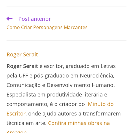
Post anterior
Como Criar Personagens Marcantes
Roger Serait
Roger Serait
é escritor, graduado em Letras
pela UFF e pós-graduado em Neurociência,
Comunicação e Desenvolvimento Humano.
Especialista em produtividade literária e
comportamento, é o criador do
Minuto do
Escritor
, onde ajuda autores a transformarem
técnica em arte.
Confira minhas obras na
Amazon
.