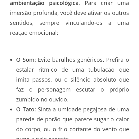
ambientação psicológica
. Para criar uma
imersão profunda, você deve ativar os outros
sentidos, sempre vinculando-os a uma
reação emocional:
O Som:
Evite barulhos genéricos. Prefira o
estalar rítmico de uma tubulação que
imita passos, ou o silêncio absoluto que
faz o personagem escutar o próprio
zumbido no ouvido.
O Tato:
Sinta a umidade pegajosa de uma
parede de porão que parece sugar o calor
do corpo, ou o frio cortante do vento que
pune a pele exposta.