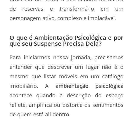
de reservas e transformá-lo em um
personagem ativo, complexo e implacável.
O que é Ambientação Psicológica e por
que seu Suspense Precisa Dela?
Para iniciarmos nossa jornada, precisamos
entender que descrever um lugar não é o
mesmo que listar móveis em um catálogo
imobiliário. A
ambientação psicológica
acontece quando a descrição do espaço
reflete, amplifica ou distorce os sentimentos
de quem está ali dentro.