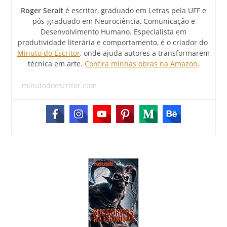
Roger Serait
é escritor, graduado em Letras pela UFF e
pós-graduado em Neurociência, Comunicação e
Desenvolvimento Humano. Especialista em
produtividade literária e comportamento, é o criador do
Minuto do Escritor
, onde ajuda autores a transformarem
técnica em arte.
Confira minhas obras na Amazon
.
minutodoescritor.com