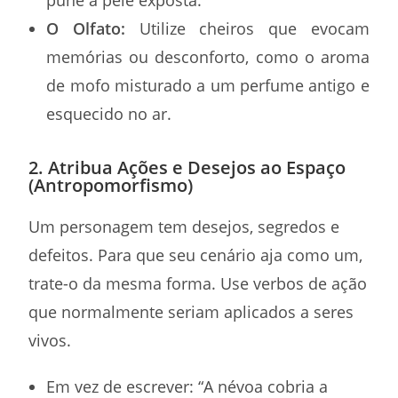
O Olfato:
Utilize cheiros que evocam
memórias ou desconforto, como o aroma
de mofo misturado a um perfume antigo e
esquecido no ar.
2. Atribua Ações e Desejos ao Espaço
(Antropomorfismo)
Um personagem tem desejos, segredos e
defeitos. Para que seu cenário aja como um,
trate-o da mesma forma. Use verbos de ação
que normalmente seriam aplicados a seres
vivos.
Em vez de escrever: “A névoa cobria a