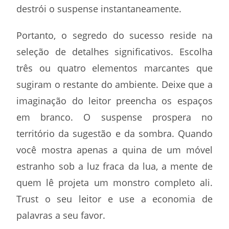
destrói o suspense instantaneamente.
Portanto, o segredo do sucesso reside na
seleção de detalhes significativos. Escolha
três ou quatro elementos marcantes que
sugiram o restante do ambiente. Deixe que a
imaginação do leitor preencha os espaços
em branco. O suspense prospera no
território da sugestão e da sombra. Quando
você mostra apenas a quina de um móvel
estranho sob a luz fraca da lua, a mente de
quem lê projeta um monstro completo ali.
Trust o seu leitor e use a economia de
palavras a seu favor.