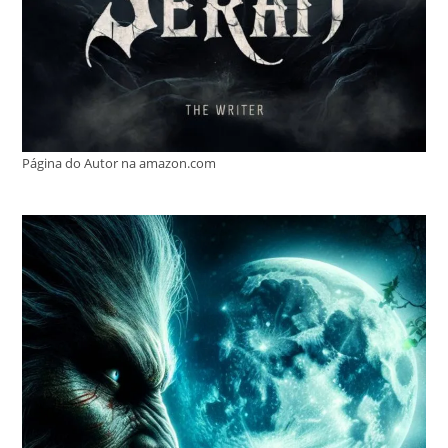
Página do Autor na amazon.com