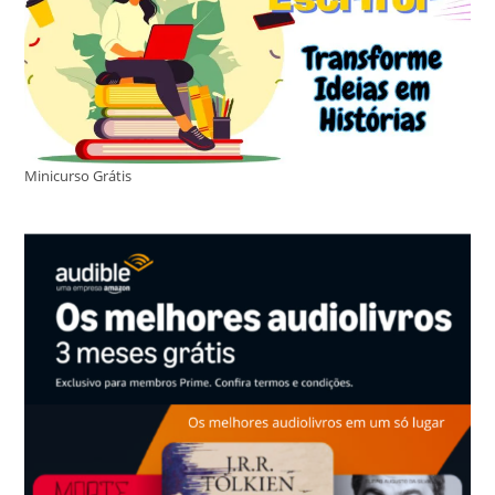
Minicurso Grátis