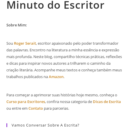
Minuto do Escritor
Sobre Mim:
Sou
Roger Serait
, escritor apaixonado pelo poder transformador
das palavras. Encontro na literatura a minha essência e expressão
mais profunda. Neste blog, compartilho técnicas práticas, reflexões
e dicas para inspirar novos autores a trilharem o caminho da
criação literária. Acompanhe meus textos e conheça também meus
trabalhos publicados na
Amazon
.
Para começar a aprimorar suas histórias hoje mesmo, conheça o
Curso para Escritores
, confira nossa categoria de
Dicas de Escrita
ou entre em
Contato
para parcerias.
Vamos Conversar Sobre A Escrita?