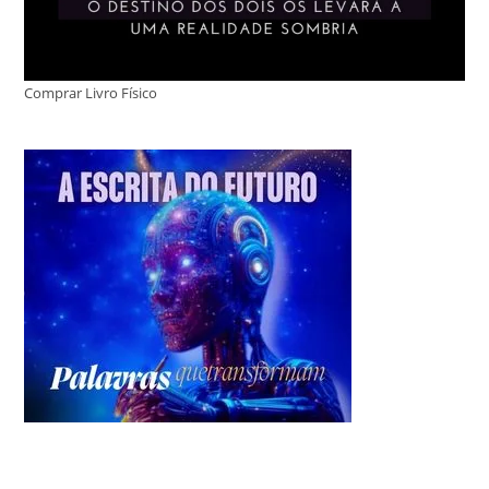
Comprar Livro Físico