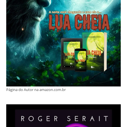
Página do Autor na amazon.com.br