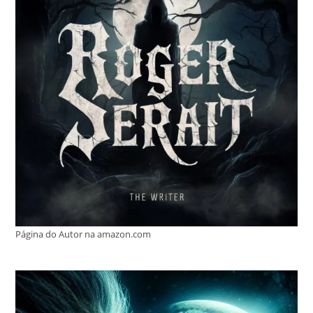
Página do Autor na amazon.com