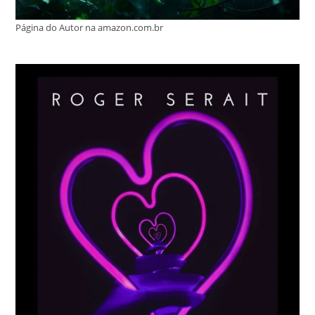
Página do Autor na amazon.com.br