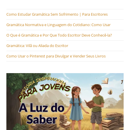
Como Estudar Gramática Sem Sofrimento | Para Escritores
Gramática Normativa e Linguagem do Cotidiano: Como Usar
O Que é Gramática e Por Que Todo Escritor Deve Conhecê-la?
Gramática: Vilã ou Aliada do Escritor
Como Usar o Pinterest para Divulgar e Vender Seus Livros