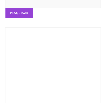
PESQUISAR