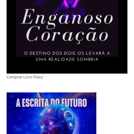
Comprar Livro Físico