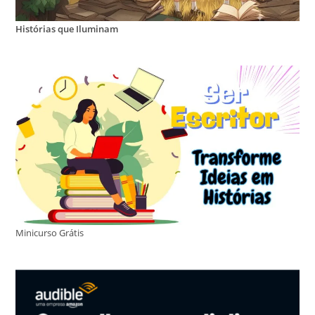
Histórias que Iluminam
Minicurso Grátis