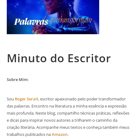
Minuto do Escritor
Sobre Mim:
Sou
Roger Serait
, escritor apaixonado pelo poder transformador
das palavras. Encontro na literatura a minha essência e expressão
mais profunda. Neste blog, compartilho técnicas práticas, reflexões
e dicas para inspirar novos autores a trilharem o caminho da
criação literária. Acompanhe meus textos e conheça também meus
trabalhos publicados na
Amazon
.