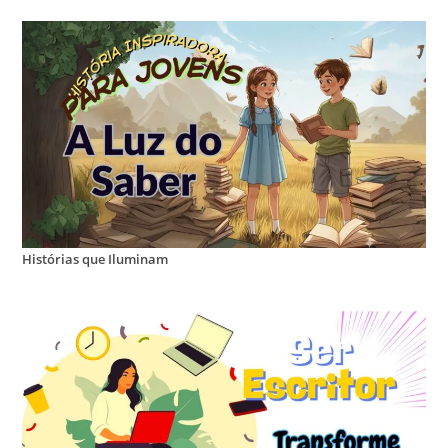
Histórias que Iluminam