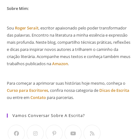
Sobre Mim:
Sou
Roger Serait
, escritor apaixonado pelo poder transformador
das palavras. Encontro na literatura a minha essência e expressão
mais profunda. Neste blog, compartilho técnicas práticas, reflexões
e dicas para inspirar novos autores a trilharem o caminho da
criação literária. Acompanhe meus textos e conheça também meus
trabalhos publicados na
Amazon
.
Para começar a aprimorar suas histórias hoje mesmo, conheça o
Curso para Escritores
, confira nossa categoria de
Dicas de Escrita
ou entre em
Contato
para parcerias.
Vamos Conversar Sobre A Escrita?