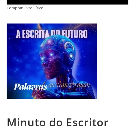
Comprar Livro Físico
Minuto do Escritor