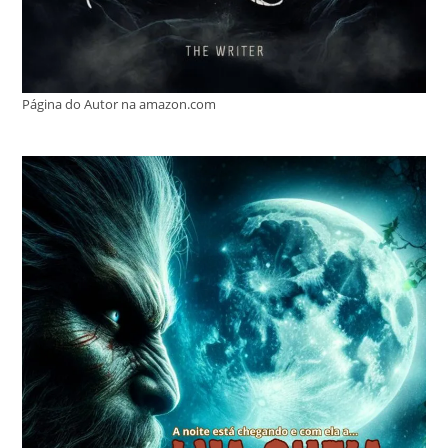
Página do Autor na amazon.com