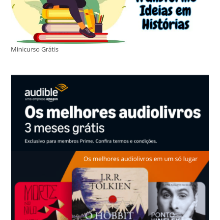
Minicurso Grátis