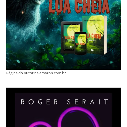
Página do Autor na amazon.com.br