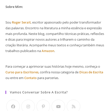
Sobre Mim:
Sou
Roger Serait
, escritor apaixonado pelo poder transformador
das palavras. Encontro na literatura a minha essência e expressão
mais profunda. Neste blog, compartilho técnicas práticas, reflexões
e dicas para inspirar novos autores a trilharem o caminho da
criação literária. Acompanhe meus textos e conheça também meus
trabalhos publicados na
Amazon
.
Para começar a aprimorar suas histórias hoje mesmo, conheça o
Curso para Escritores
, confira nossa categoria de
Dicas de Escrita
ou entre em
Contato
para parcerias.
Vamos Conversar Sobre A Escrita?