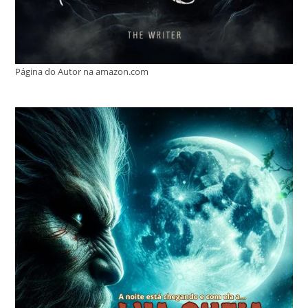
Página do Autor na amazon.com