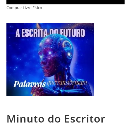
Comprar Livro Físico
Minuto do Escritor