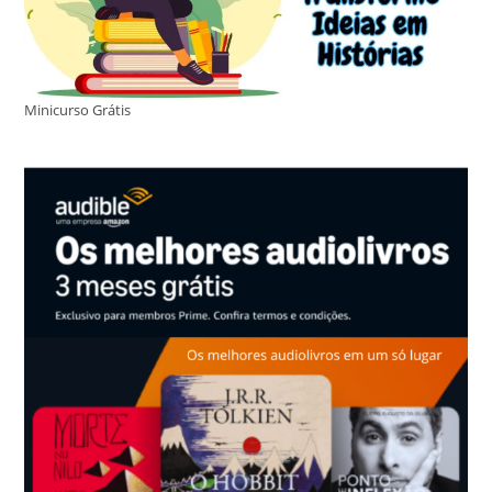
Minicurso Grátis