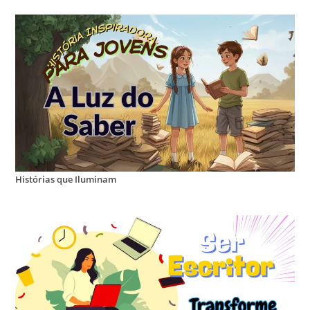
Histórias que Iluminam