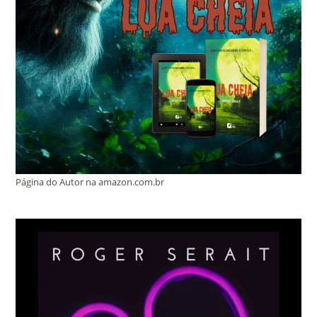
Página do Autor na amazon.com.br