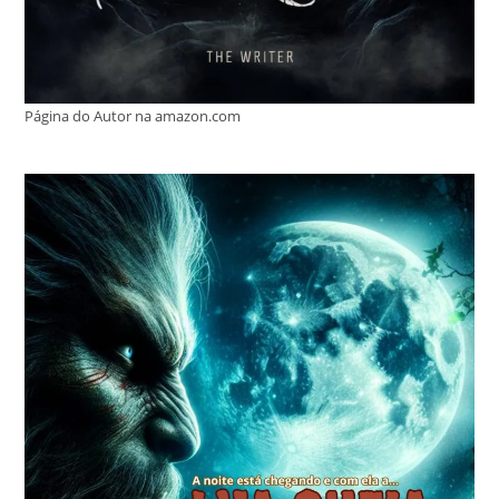
Página do Autor na amazon.com