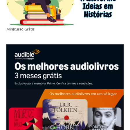
Minicurso Grátis