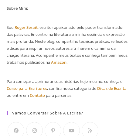
Sobre Mim:
Sou
Roger Serait
, escritor apaixonado pelo poder transformador
das palavras. Encontro na literatura a minha essência e expressão
mais profunda. Neste blog, compartilho técnicas práticas, reflexões
e dicas para inspirar novos autores a trilharem o caminho da
criação literária. Acompanhe meus textos e conheça também meus
trabalhos publicados na
Amazon
.
Para começar a aprimorar suas histórias hoje mesmo, conheça o
Curso para Escritores
, confira nossa categoria de
Dicas de Escrita
ou entre em
Contato
para parcerias.
Vamos Conversar Sobre A Escrita?