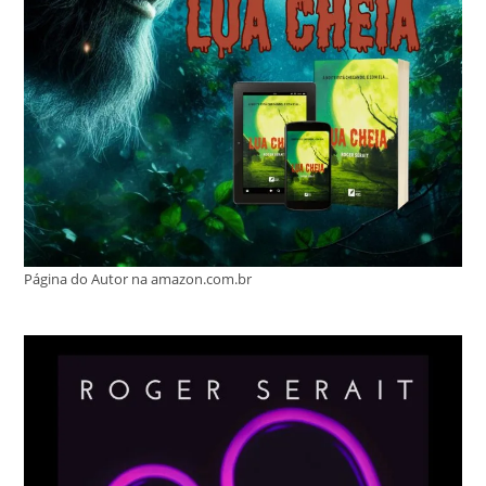
Página do Autor na amazon.com.br