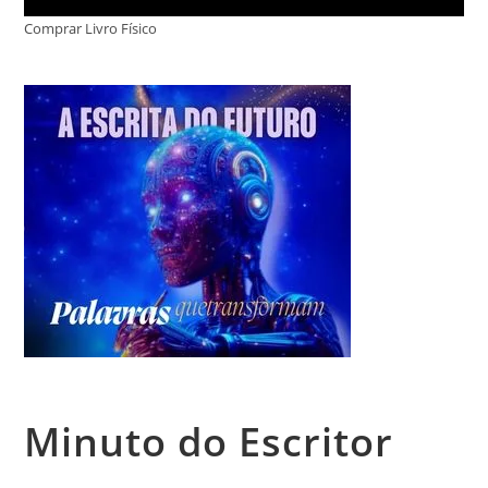
Comprar Livro Físico
Minuto do Escritor