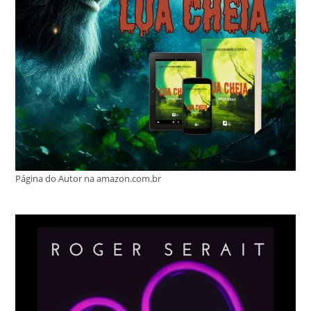
Página do Autor na amazon.com.br