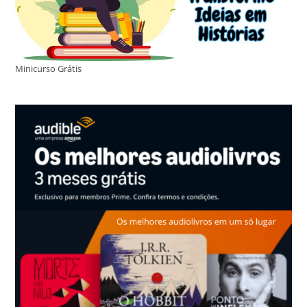
Minicurso Grátis