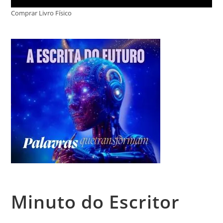
Comprar Livro Físico
Minuto do Escritor