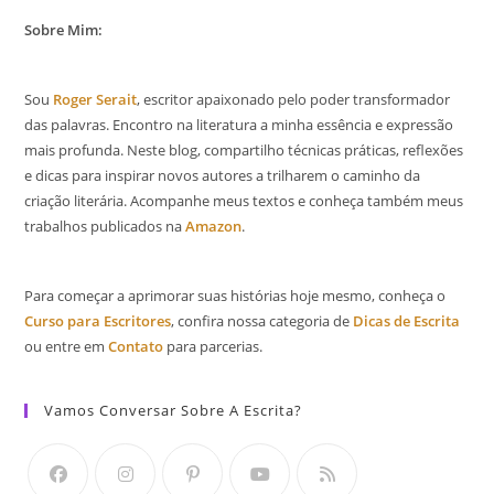
Sobre Mim:
Sou
Roger Serait
, escritor apaixonado pelo poder transformador
das palavras. Encontro na literatura a minha essência e expressão
mais profunda. Neste blog, compartilho técnicas práticas, reflexões
e dicas para inspirar novos autores a trilharem o caminho da
criação literária. Acompanhe meus textos e conheça também meus
trabalhos publicados na
Amazon
.
Para começar a aprimorar suas histórias hoje mesmo, conheça o
Curso para Escritores
, confira nossa categoria de
Dicas de Escrita
ou entre em
Contato
para parcerias.
Vamos Conversar Sobre A Escrita?