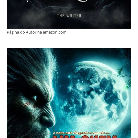
Página do Autor na amazon.com