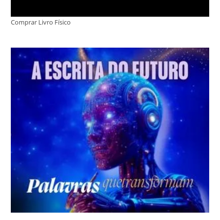
Comprar Livro Físico