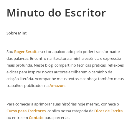
Minuto do Escritor
Sobre Mim:
Sou
Roger Serait
, escritor apaixonado pelo poder transformador
das palavras. Encontro na literatura a minha essência e expressão
mais profunda. Neste blog, compartilho técnicas práticas, reflexões
e dicas para inspirar novos autores a trilharem o caminho da
criação literária. Acompanhe meus textos e conheça também meus
trabalhos publicados na
Amazon
.
Para começar a aprimorar suas histórias hoje mesmo, conheça o
Curso para Escritores
, confira nossa categoria de
Dicas de Escrita
ou entre em
Contato
para parcerias.