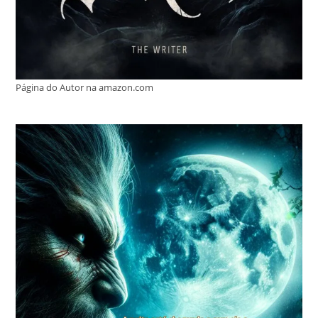
Página do Autor na amazon.com