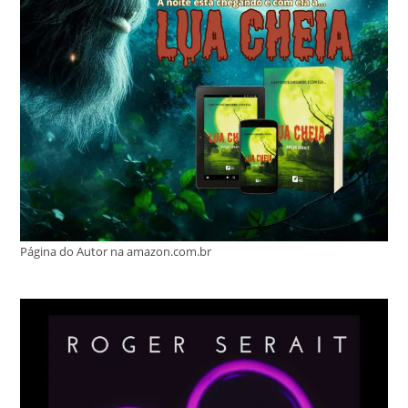
Página do Autor na amazon.com.br