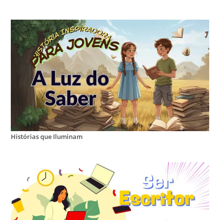
Histórias que Iluminam