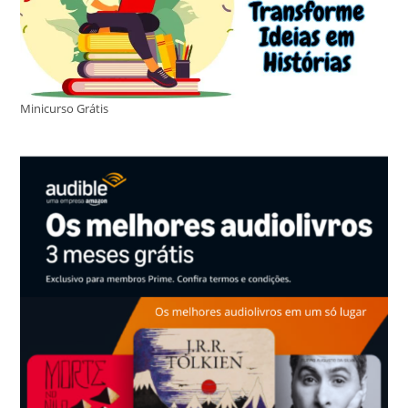
Minicurso Grátis