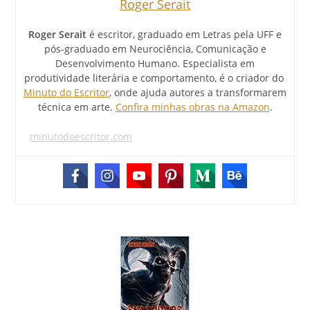
Roger Serait
Roger Serait
é escritor, graduado em Letras pela UFF e
pós-graduado em Neurociência, Comunicação e
Desenvolvimento Humano. Especialista em
produtividade literária e comportamento, é o criador do
Minuto do Escritor
, onde ajuda autores a transformarem
técnica em arte.
Confira minhas obras na Amazon
.
minutodoescritor.com