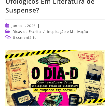
Ufológicos Em Literatura de
Suspense?
junho 1, 2026
Dicas de Escrita
/
Inspiração e Motivação
0 comentário