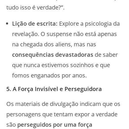
tudo isso é verdade?”.
Lição de escrita:
Explore a psicologia da
revelação. O suspense não está apenas
na chegada dos aliens, mas nas
consequências devastadoras
de saber
que nunca estivemos sozinhos e que
fomos enganados por anos.
5. A Força Invisível e Perseguidora
Os materiais de divulgação indicam que os
personagens que tentam expor a verdade
são
perseguidos por uma força