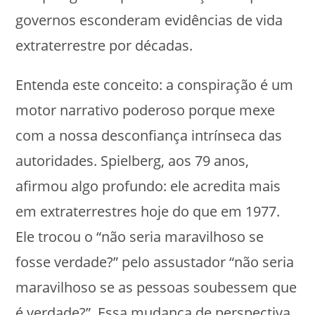
governos esconderam evidências de vida
extraterrestre por décadas.
Entenda este conceito: a conspiração é um
motor narrativo poderoso porque mexe
com a nossa desconfiança intrínseca das
autoridades. Spielberg, aos 79 anos,
afirmou algo profundo: ele acredita mais
em extraterrestres hoje do que em 1977.
Ele trocou o “não seria maravilhoso se
fosse verdade?” pelo assustador “não seria
maravilhoso se as pessoas soubessem que
é verdade?”. Essa mudança de perspectiva