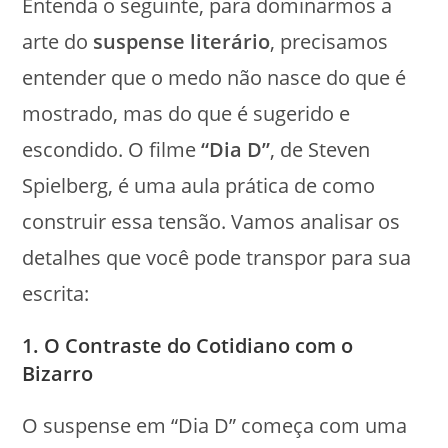
Entenda o seguinte, para dominarmos a
arte do
suspense literário
, precisamos
entender que o medo não nasce do que é
mostrado, mas do que é sugerido e
escondido. O filme
“Dia D”
, de Steven
Spielberg, é uma aula prática de como
construir essa tensão. Vamos analisar os
detalhes que você pode transpor para sua
escrita:
1. O Contraste do Cotidiano com o
Bizarro
O suspense em “Dia D” começa com uma