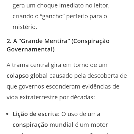
gera um choque imediato no leitor,
criando o “gancho” perfeito para o
mistério.
2. A “Grande Mentira” (Conspiração
Governamental)
A trama central gira em torno de um
colapso global
causado pela descoberta de
que governos esconderam evidências de
vida extraterrestre por décadas:
Lição de escrita:
O uso de uma
conspiração mundial
é um motor