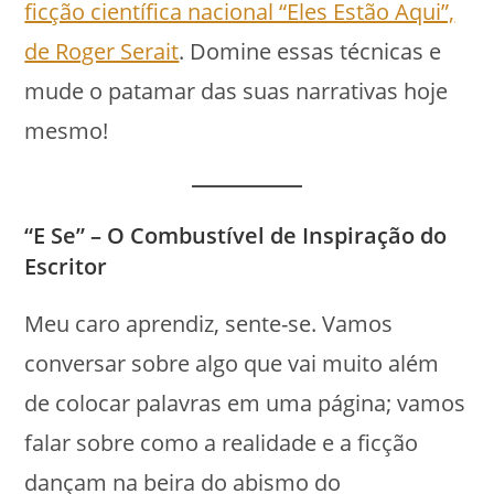
ficção científica nacional “Eles Estão Aqui”,
de Roger Serait
. Domine essas técnicas e
mude o patamar das suas narrativas hoje
mesmo!
“E Se” – O Combustível de Inspiração do
Escritor
Meu caro aprendiz, sente-se. Vamos
conversar sobre algo que vai muito além
de colocar palavras em uma página; vamos
falar sobre como a realidade e a ficção
dançam na beira do abismo do