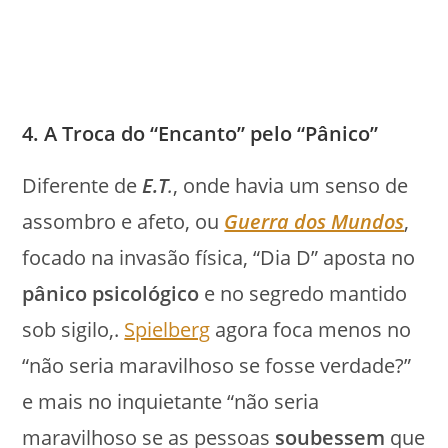
4. A Troca do “Encanto” pelo “Pânico”
Diferente de
E.T
.
, onde havia um senso de
assombro e afeto, ou
Guerra dos Mundos
,
focado na invasão física, “Dia D” aposta no
pânico psicológico
e no segredo mantido
sob sigilo,.
Spielberg
agora foca menos no
“não seria maravilhoso se fosse verdade?”
e mais no inquietante “não seria
maravilhoso se as pessoas
soubessem
que