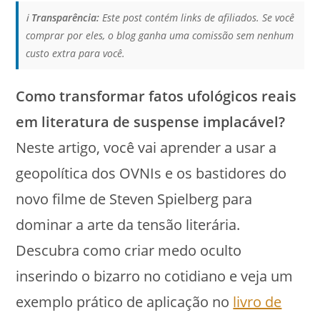
ℹ️
Transparência:
Este post contém links de afiliados. Se você
comprar por eles, o blog ganha uma comissão sem nenhum
custo extra para você.
Como transformar fatos ufológicos reais
em literatura de suspense implacável?
Neste artigo, você vai aprender a usar a
geopolítica dos OVNIs e os bastidores do
novo filme de Steven Spielberg para
dominar a arte da tensão literária.
Descubra como criar medo oculto
inserindo o bizarro no cotidiano e veja um
exemplo prático de aplicação no
livro de