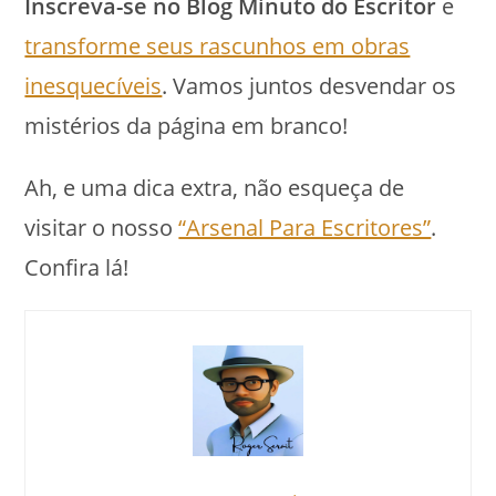
Inscreva-se no Blog Minuto do Escritor
e
transforme seus rascunhos em obras
inesquecíveis
. Vamos juntos desvendar os
mistérios da página em branco!
Ah, e uma dica extra, não esqueça de
visitar o nosso
“Arsenal Para Escritores”
.
Confira lá!