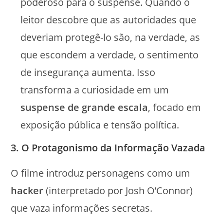
poderoso para o suspense. Quando o
leitor descobre que as autoridades que
deveriam protegê-lo são, na verdade, as
que escondem a verdade, o sentimento
de insegurança aumenta. Isso
transforma a curiosidade em um
suspense de grande escala
, focado em
exposição pública e tensão política.
3. O Protagonismo da Informação Vazada
O filme introduz personagens como um
hacker
(interpretado por Josh O’Connor)
que vaza informações secretas.