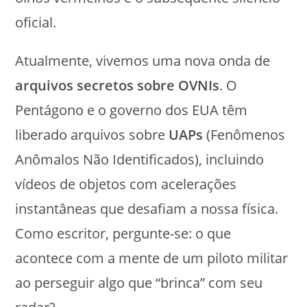
oficial.
Atualmente, vivemos uma nova onda de
arquivos secretos sobre OVNIs
. O
Pentágono e o governo dos EUA têm
liberado arquivos sobre
UAPs
(Fenômenos
Anômalos Não Identificados), incluindo
vídeos de objetos com acelerações
instantâneas que desafiam a nossa física.
Como escritor, pergunte-se: o que
acontece com a mente de um piloto militar
ao perseguir algo que “brinca” com seu