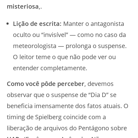
misteriosa
,.
Lição de escrita:
Manter o antagonista
oculto ou “invisível” — como no caso da
meteorologista — prolonga o suspense.
O leitor teme o que não pode ver ou
entender completamente.
Como você pôde perceber
, devemos
observar que o suspense de “Dia D” se
beneficia imensamente dos fatos atuais. O
timing de Spielberg coincide com a
liberação de arquivos do Pentágono sobre