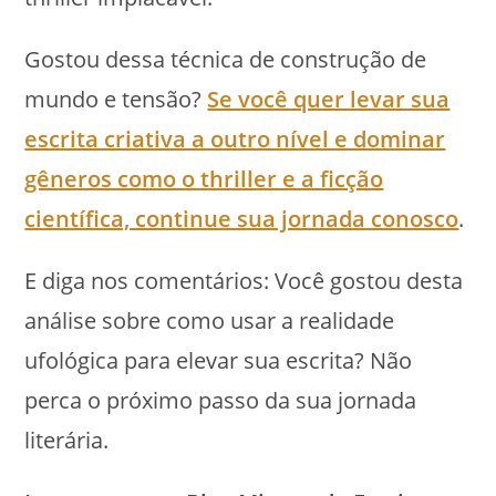
Gostou dessa técnica de construção de
mundo e tensão?
Se você quer levar sua
escrita criativa a outro nível e dominar
gêneros como o thriller e a ficção
científica, continue sua jornada conosco
.
E diga nos comentários: Você gostou desta
análise sobre como usar a realidade
ufológica para elevar sua escrita? Não
perca o próximo passo da sua jornada
literária.