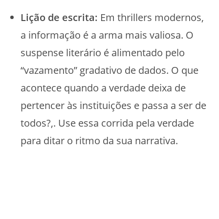
Lição de escrita:
Em thrillers modernos,
a informação é a arma mais valiosa. O
suspense literário é alimentado pelo
“vazamento” gradativo de dados. O que
acontece quando a verdade deixa de
pertencer às instituições e passa a ser de
todos?,. Use essa corrida pela verdade
para ditar o ritmo da sua narrativa.