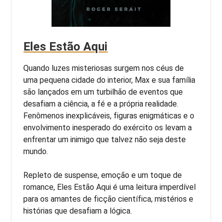
Eles Estão Aqui
Quando luzes misteriosas surgem nos céus de
uma pequena cidade do interior, Max e sua família
são lançados em um turbilhão de eventos que
desafiam a ciência, a fé e a própria realidade.
Fenômenos inexplicáveis, figuras enigmáticas e o
envolvimento inesperado do exército os levam a
enfrentar um inimigo que talvez não seja deste
mundo.
Repleto de suspense, emoção e um toque de
romance, Eles Estão Aqui é uma leitura imperdível
para os amantes de ficção científica, mistérios e
histórias que desafiam a lógica.