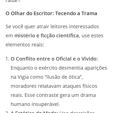
radar?
O Olhar do Escritor: Tecendo a Trama
Se você quer atrair leitores interessados
em
mistério e ficção científica
, use estes
elementos reais:
O Conflito entre o Oficial e o Vivido:
Enquanto o exército desmentia aparições
na Vigia como “ilusão de ótica”,
moradores relatavam ataques físicos
reais. Esse contraste gera um drama
humano insuperável.