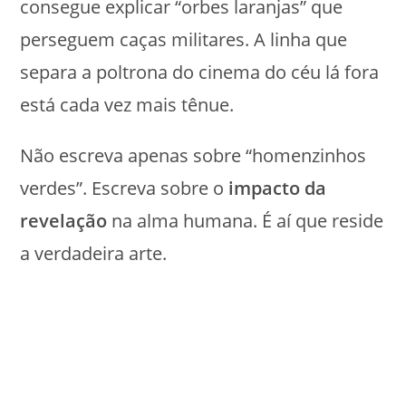
consegue explicar “orbes laranjas” que
perseguem caças militares. A linha que
separa a poltrona do cinema do céu lá fora
está cada vez mais tênue.
Não escreva apenas sobre “homenzinhos
verdes”. Escreva sobre o
impacto da
revelação
na alma humana. É aí que reside
a verdadeira arte.