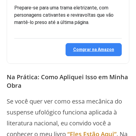
Prepare-se para uma trama eletrizante, com
personagens cativantes e reviravoltas que vão
mantê-lo preso até a última página.
Comprar na Amazon
Na Prática: Como Apliquei Isso em Minha
Obra
Se você quer ver como essa mecânica do
suspense ufológico funciona aplicada à
literatura nacional, eu convido você a
conhecer o meu livro
“Eles Estão Aqui”
. Na