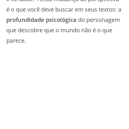
é o que você deve buscar em seus textos: a
profundidade psicológica
do personagem
que descobre que o mundo não é o que
parece.