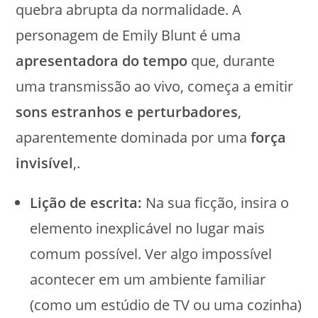
quebra abrupta da normalidade. A
personagem de Emily Blunt é uma
apresentadora do tempo
que, durante
uma transmissão ao vivo, começa a emitir
sons estranhos e perturbadores
,
aparentemente dominada por uma
força
invisível
,.
Lição de escrita:
Na sua ficção, insira o
elemento inexplicável no lugar mais
comum possível. Ver algo impossível
acontecer em um ambiente familiar
(como um estúdio de TV ou uma cozinha)