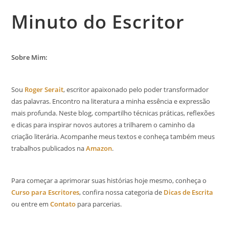
Minuto do Escritor
Sobre Mim:
Sou
Roger Serait
, escritor apaixonado pelo poder transformador
das palavras. Encontro na literatura a minha essência e expressão
mais profunda. Neste blog, compartilho técnicas práticas, reflexões
e dicas para inspirar novos autores a trilharem o caminho da
criação literária. Acompanhe meus textos e conheça também meus
trabalhos publicados na
Amazon
.
Para começar a aprimorar suas histórias hoje mesmo, conheça o
Curso para Escritores
, confira nossa categoria de
Dicas de Escrita
ou entre em
Contato
para parcerias.