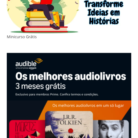
Minicurso Grátis