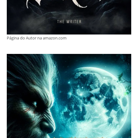
Página do Autor na amazon.com