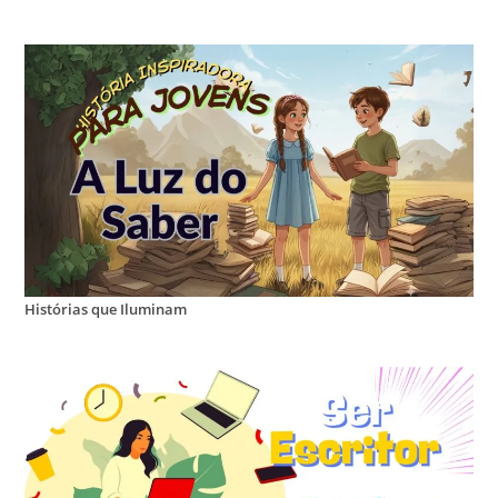
Histórias que Iluminam