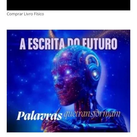
Comprar Livro Físico