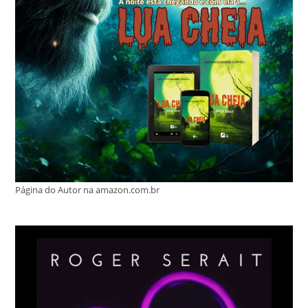
Página do Autor na amazon.com.br