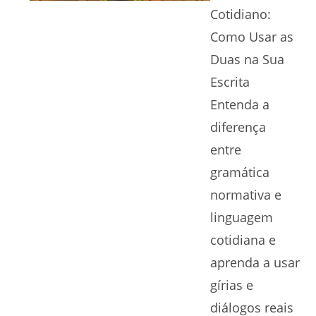
Cotidiano:
Como Usar as
Duas na Sua
Escrita
Entenda a
diferença
entre
gramática
normativa e
linguagem
cotidiana e
aprenda a usar
gírias e
diálogos reais