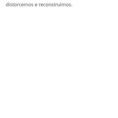
distorcemos e reconstruímos.