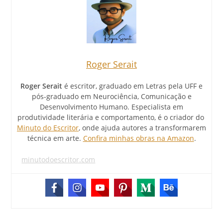
Roger Serait
Roger Serait
é escritor, graduado em Letras pela UFF e
pós-graduado em Neurociência, Comunicação e
Desenvolvimento Humano. Especialista em
produtividade literária e comportamento, é o criador do
Minuto do Escritor
, onde ajuda autores a transformarem
técnica em arte.
Confira minhas obras na Amazon
.
minutodoescritor.com