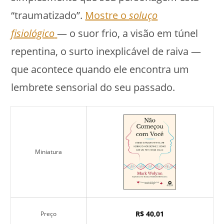
“traumatizado”.
Mostre o
soluço
fisiológico
— o suor frio, a visão em túnel
repentina, o surto inexplicável de raiva —
que acontece quando ele encontra um
lembrete sensorial do seu passado.
Miniatura
R$ 40,01
Preço