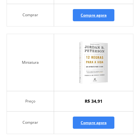
Comprar
Compre agora
Miniatura
R$ 34,91
Preço
Comprar
Compre agora