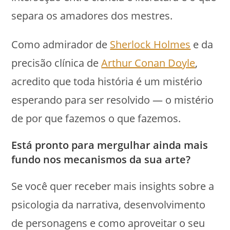
separa os amadores dos mestres.
Como admirador de
Sherlock Holmes
e da
precisão clínica de
Arthur Conan Doyle
,
acredito que toda história é um mistério
esperando para ser resolvido — o mistério
de por que fazemos o que fazemos.
Está pronto para mergulhar ainda mais
fundo nos mecanismos da sua arte?
Se você quer receber mais insights sobre a
psicologia da narrativa, desenvolvimento
de personagens e como aproveitar o seu