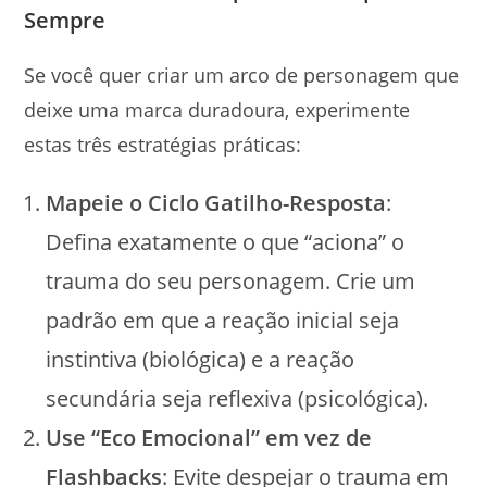
Sempre
Se você quer criar um arco de personagem que
deixe uma marca duradoura, experimente
estas três estratégias práticas:
Mapeie o Ciclo Gatilho-Resposta
:
Defina exatamente o que “aciona” o
trauma do seu personagem. Crie um
padrão em que a reação inicial seja
instintiva (biológica) e a reação
secundária seja reflexiva (psicológica).
Use “Eco Emocional” em vez de
Flashbacks
: Evite despejar o trauma em