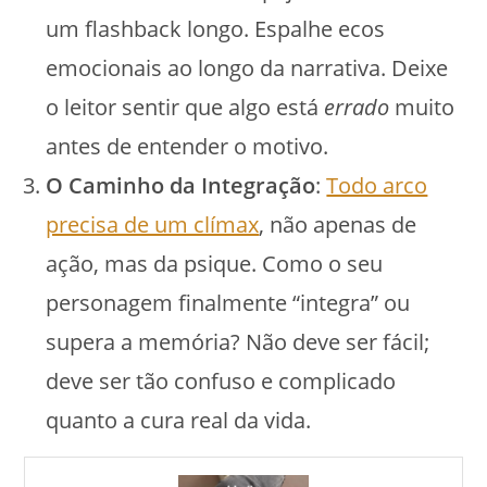
um flashback longo. Espalhe ecos
emocionais ao longo da narrativa. Deixe
o leitor sentir que algo está
errado
muito
antes de entender o motivo.
O Caminho da Integração
:
Todo arco
precisa de um clímax
, não apenas de
ação, mas da psique. Como o seu
personagem finalmente “integra” ou
supera a memória? Não deve ser fácil;
deve ser tão confuso e complicado
quanto a cura real da vida.