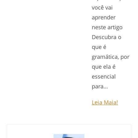
você vai
aprender
neste artigo
Descubra o
que é
gramática, por
que ela é
essencial
para…
Leia Maia!