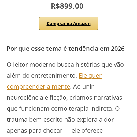
R$899,00
Comprar na Amazon
Por que esse tema é tendência em 2026
O leitor moderno busca histórias que vão
além do entretenimento.
Ele quer
compreender a mente
. Ao unir
neurociência e ficção, criamos narrativas
que funcionam como terapia indireta. O
trauma bem escrito não explora a dor
apenas para chocar — ele oferece