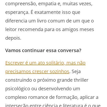
compreensão, empatia e, muitas vezes,
esperança. É exatamente isso que
diferencia um livro comum de um que o
leitor recomenda para os amigos meses
depois.
Vamos continuar essa conversa?
Escrever é um ato solitário, mas não
precisamos crescer sozinhos
. Seja
construindo o próximo grande thriller
psicológico ou desenvolvendo um
complexo romance de formação, aplicar a
interseção entre ciência e literatura é o que