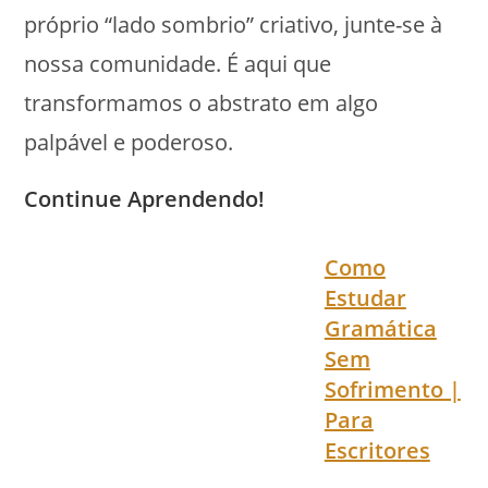
próprio “lado sombrio” criativo, junte-se à
nossa comunidade. É aqui que
transformamos o abstrato em algo
palpável e poderoso.
Continue Aprendendo!
Como
Estudar
Gramática
Sem
Sofrimento |
Para
Escritores