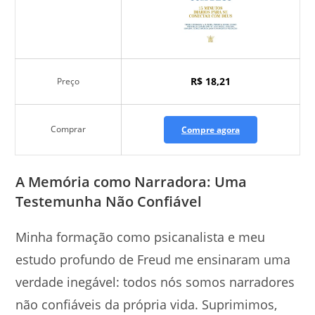
R$ 18,21
Preço
Comprar
Compre agora
A Memória como Narradora: Uma
Testemunha Não Confiável
Minha formação como psicanalista e meu
estudo profundo de Freud me ensinaram uma
verdade inegável: todos nós somos narradores
não confiáveis da própria vida. Suprimimos,