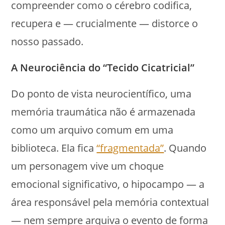
compreender como o cérebro codifica,
recupera e — crucialmente — distorce o
nosso passado.
A Neurociência do “Tecido Cicatricial”
Do ponto de vista neurocientífico, uma
memória traumática não é armazenada
como um arquivo comum em uma
biblioteca. Ela fica
“fragmentada”
. Quando
um personagem vive um choque
emocional significativo, o hipocampo — a
área responsável pela memória contextual
— nem sempre arquiva o evento de forma