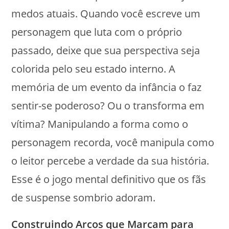
medos atuais. Quando você escreve um
personagem que luta com o próprio
passado, deixe que sua perspectiva seja
colorida pelo seu estado interno. A
memória de um evento da infância o faz
sentir-se poderoso? Ou o transforma em
vítima? Manipulando a forma como o
personagem recorda, você manipula como
o leitor percebe a verdade da sua história.
Esse é o jogo mental definitivo que os fãs
de suspense sombrio adoram.
Construindo Arcos que Marcam para