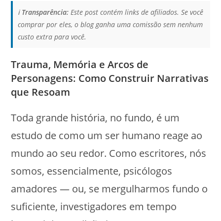
ℹ️
Transparência:
Este post contém links de afiliados. Se você
comprar por eles, o blog ganha uma comissão sem nenhum
custo extra para você.
Trauma, Memória e Arcos de
Personagens: Como Construir Narrativas
que Resoam
Toda grande história, no fundo, é um
estudo de como um ser humano reage ao
mundo ao seu redor. Como escritores, nós
somos, essencialmente, psicólogos
amadores — ou, se mergulharmos fundo o
suficiente, investigadores em tempo