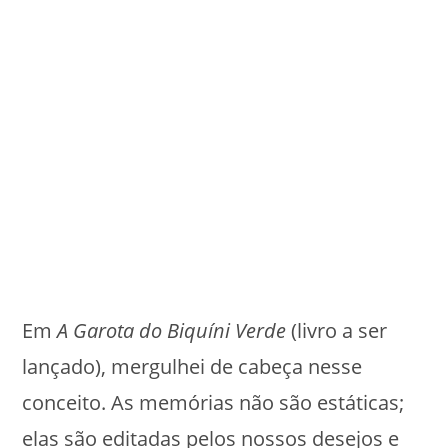
Em
A Garota do Biquíni Verde
(livro a ser
lançado), mergulhei de cabeça nesse
conceito. As memórias não são estáticas;
elas são editadas pelos nossos desejos e