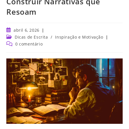
Construir Narrativas que
Resoam
abril 6, 2026
Dicas de Escrita
/
Inspiração e Motivação
0 comentário