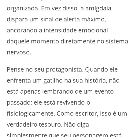
organizada. Em vez disso, a amígdala
dispara um sinal de alerta máximo,
ancorando a intensidade emocional
daquele momento diretamente no sistema
nervoso.
Pense no seu protagonista. Quando ele
enfrenta um gatilho na sua história, não
está apenas lembrando de um evento
passado; ele está revivendo-o
fisiologicamente. Como escritor, isso é um
verdadeiro tesouro. Não diga
simplesmente que seu personagem está