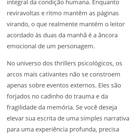
integral da condição humana. Enquanto
reviravoltas e ritmo mantêm as páginas
virando, o que realmente mantém o leitor
acordado às duas da manhã é a âncora
emocional de um personagem.
No universo dos thrillers psicológicos, os
arcos mais cativantes não se constroem
apenas sobre eventos externos. Eles são
forjados no cadinho do trauma e da
fragilidade da memória. Se você deseja
elevar sua escrita de uma simples narrativa
para uma experiência profunda, precisa