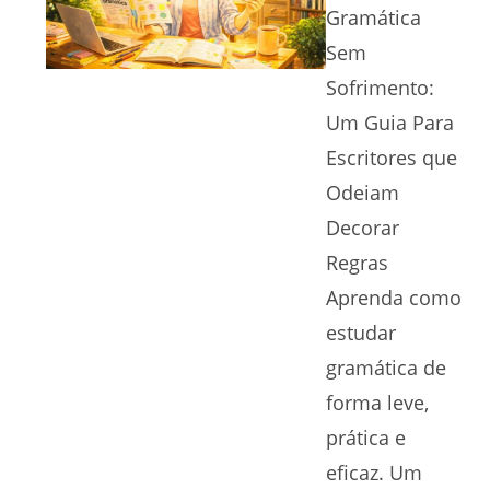
Gramática
Sem
Sofrimento:
Um Guia Para
Escritores que
Odeiam
Decorar
Regras
Aprenda como
estudar
gramática de
forma leve,
prática e
eficaz. Um