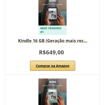
MAIS VENDIDO
#1
Kindle 16 GB (Geração mais rec…
R$649,00
Comprar na Amazon