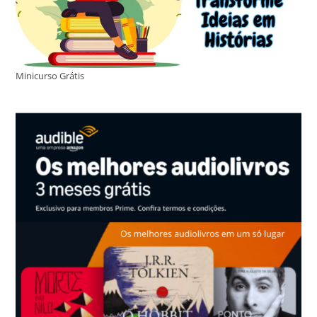
Minicurso Grátis