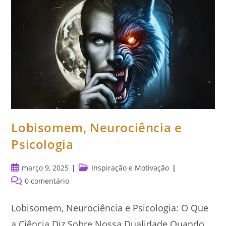
Lobisomem, Neurociência e
Psicologia
março 9, 2025
Inspiração e Motivação
0 comentário
Lobisomem, Neurociência e Psicologia: O Que
a Ciência Diz Sobre Nossa Dualidade Quando