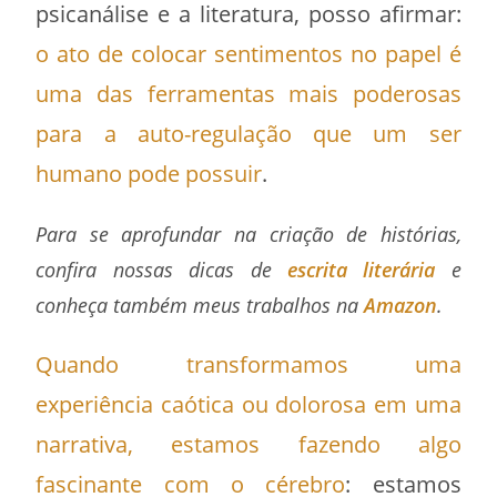
psicanálise e a literatura, posso afirmar:
o ato de colocar sentimentos no papel é
uma das ferramentas mais poderosas
para a auto-regulação que um ser
humano pode possuir
.
Para se aprofundar na criação de histórias,
confira nossas dicas de
escrita literária
e
conheça também meus trabalhos na
Amazon
.
Quando transformamos uma
experiência caótica ou dolorosa em uma
narrativa, estamos fazendo algo
fascinante com o cérebro
: estamos