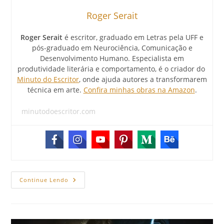
Roger Serait
Roger Serait
é escritor, graduado em Letras pela UFF e
pós-graduado em Neurociência, Comunicação e
Desenvolvimento Humano. Especialista em
produtividade literária e comportamento, é o criador do
Minuto do Escritor
, onde ajuda autores a transformarem
técnica em arte.
Confira minhas obras na Amazon
.
minutodoescritor.com
Continue Lendo