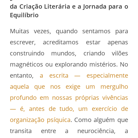
da Criação Literária e a Jornada para o
Equilíbrio
Muitas vezes, quando sentamos para
escrever, acreditamos estar apenas
construindo mundos, criando vilões
magnéticos ou explorando mistérios. No
entanto,
a escrita — especialmente
aquela que nos exige um mergulho
profundo em nossas próprias vivências
— é, antes de tudo, um exercício de
organização psíquica
. Como alguém que
transita entre a neurociência, a