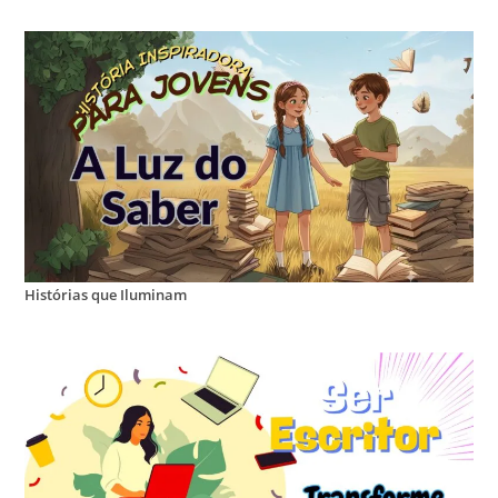
Histórias que Iluminam