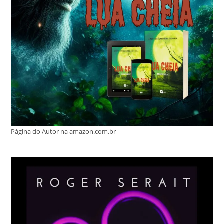
Página do Autor na amazon.com.br