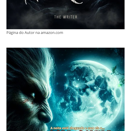
Página do Autor na amazon.com