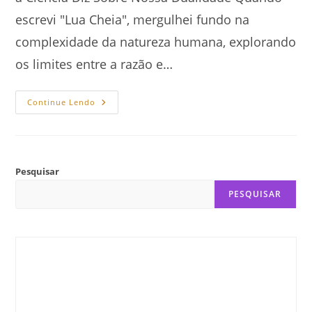
escrevi "Lua Cheia", mergulhei fundo na
complexidade da natureza humana, explorando
os limites entre a razão e…
Continue Lendo
Pesquisar
PESQUISAR