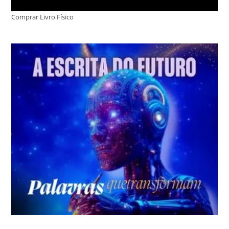
Comprar Livro Físico