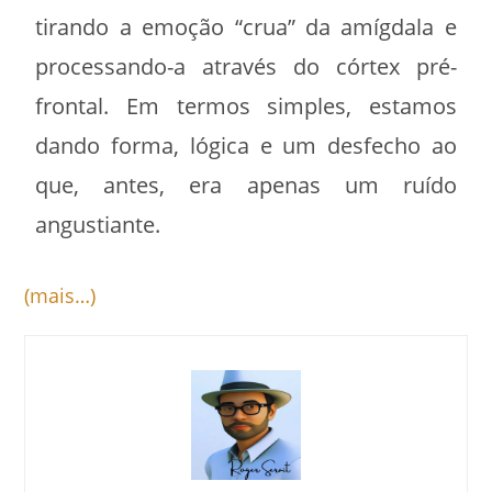
tirando a emoção “crua” da amígdala e
processando-a através do córtex pré-
frontal. Em termos simples, estamos
dando forma, lógica e um desfecho ao
que, antes, era apenas um ruído
angustiante.
(mais…)