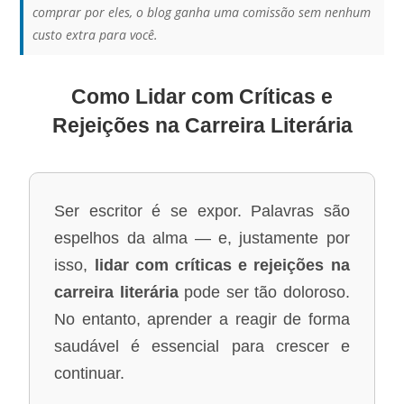
comprar por eles, o blog ganha uma comissão sem nenhum
custo extra para você.
Como Lidar com Críticas e
Rejeições na Carreira Literária
Ser escritor é se expor. Palavras são
espelhos da alma — e, justamente por
isso,
lidar com críticas e rejeições na
carreira literária
pode ser tão doloroso.
No entanto, aprender a reagir de forma
saudável é essencial para crescer e
continuar.