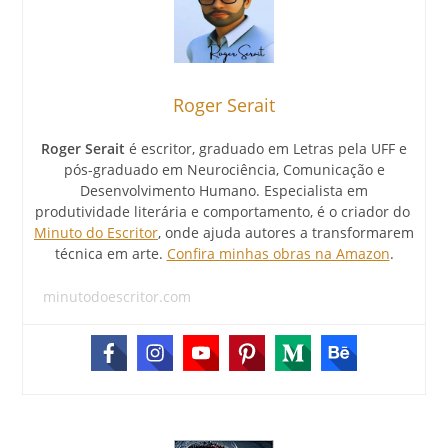
Roger Serait
Roger Serait
é escritor, graduado em Letras pela UFF e
pós-graduado em Neurociência, Comunicação e
Desenvolvimento Humano. Especialista em
produtividade literária e comportamento, é o criador do
Minuto do Escritor
, onde ajuda autores a transformarem
técnica em arte.
Confira minhas obras na Amazon
.
minutodoescritor.com