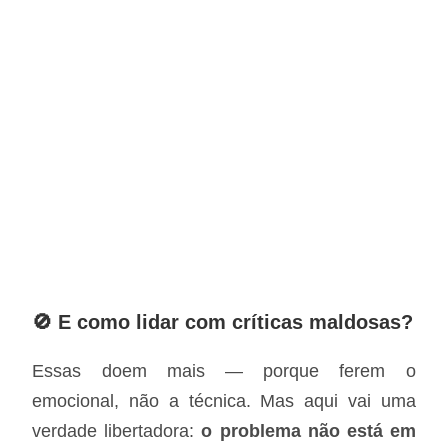
🚫 E como lidar com críticas maldosas?
Essas doem mais — porque ferem o
emocional, não a técnica. Mas aqui vai uma
verdade libertadora:
o problema não está em