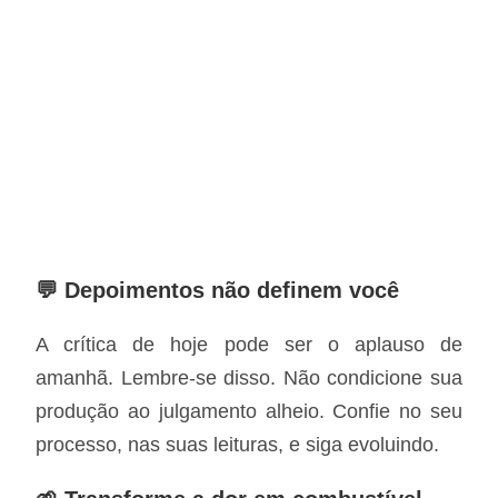
💬 Depoimentos não definem você
A crítica de hoje pode ser o aplauso de
amanhã. Lembre-se disso. Não condicione sua
produção ao julgamento alheio. Confie no seu
processo, nas suas leituras, e siga evoluindo.