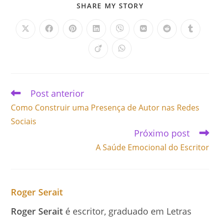
SHARE MY STORY
Post anterior
Como Construir uma Presença de Autor nas Redes
Sociais
Próximo post
A Saúde Emocional do Escritor
Roger Serait
Roger Serait
é escritor, graduado em Letras