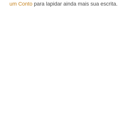
um Conto
para lapidar ainda mais sua escrita.