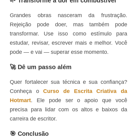
🌱 Transforme a dor em combustível
Grandes obras nasceram da frustração.
Rejeição pode doer, mas também pode
transformar. Use isso como estímulo para
estudar, revisar, escrever mais e melhor. Você
pode — e vai — superar esse momento.
🚀 Dê um passo além
Quer fortalecer sua técnica e sua confiança?
Conheça o
Curso de Escrita Criativa da
Hotmart
. Ele pode ser o apoio que você
precisa para lidar com os altos e baixos da
carreira de escritor.
🎯 Conclusão