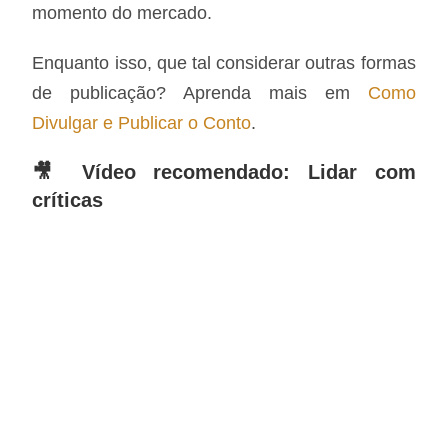
momento do mercado.
Enquanto isso, que tal considerar outras formas
de publicação? Aprenda mais em
Como
Divulgar e Publicar o Conto
.
🎥 Vídeo recomendado: Lidar com
críticas