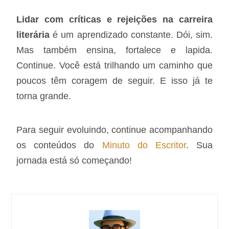
Lidar com críticas e rejeições na carreira
literária
é um aprendizado constante. Dói, sim.
Mas também ensina, fortalece e lapida.
Continue. Você está trilhando um caminho que
poucos têm coragem de seguir. E isso já te
torna grande.
Para seguir evoluindo, continue acompanhando
os conteúdos do
Minuto do Escritor
. Sua
jornada está só começando!