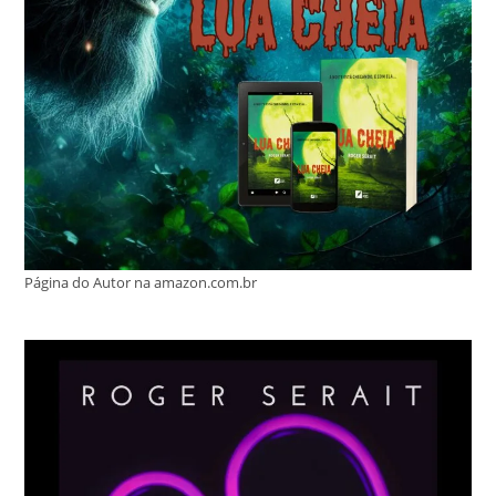
Página do Autor na amazon.com.br