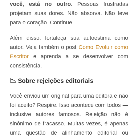
você, está no outro
. Pessoas frustradas
projetam suas dores. Não absorva. Não leve
para o coração. Continue.
Além disso, fortaleça sua autoestima como
autor. Veja também o post
Como Evoluir como
Escritor
e aprenda a se desenvolver com
consistência.
📉 Sobre rejeições editoriais
Você enviou um original para uma editora e não
foi aceito? Respire. Isso acontece com todos —
inclusive autores famosos. Rejeição não é
sinônimo de fracasso. Muitas vezes, é apenas
uma questão de alinhamento editorial ou