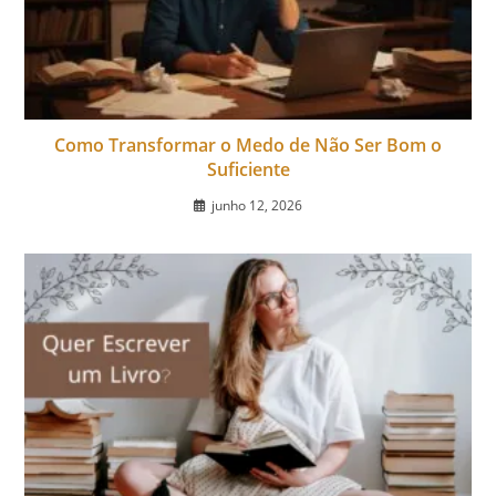
Como Transformar o Medo de Não Ser Bom o
Suficiente
junho 12, 2026