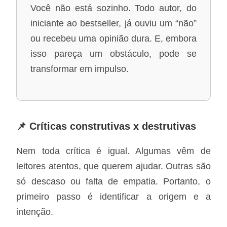
Você não está sozinho. Todo autor, do
iniciante ao bestseller, já ouviu um “não”
ou recebeu uma opinião dura. E, embora
isso pareça um obstáculo, pode se
transformar em impulso.
📌 Críticas construtivas x destrutivas
Nem toda crítica é igual. Algumas vêm de
leitores atentos, que querem ajudar. Outras são
só descaso ou falta de empatia. Portanto, o
primeiro passo é identificar a origem e a
intenção.