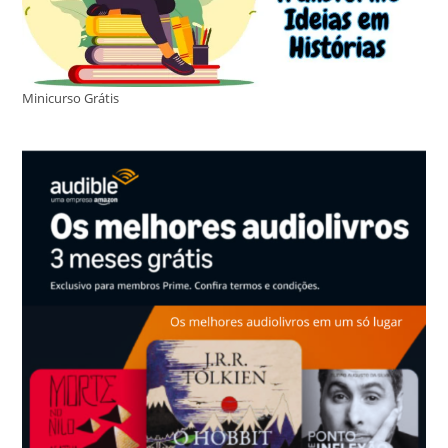
Minicurso Grátis