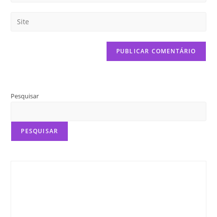
Pesquisar
PESQUISAR