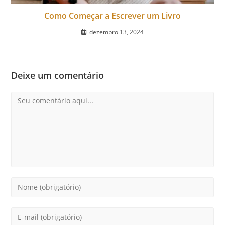
Como Começar a Escrever um Livro
dezembro 13, 2024
Deixe um comentário