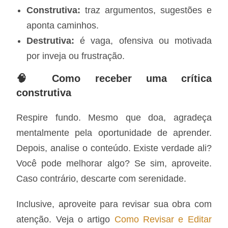
Construtiva:
traz argumentos, sugestões e
aponta caminhos.
Destrutiva:
é vaga, ofensiva ou motivada
por inveja ou frustração.
🧠 Como receber uma crítica
construtiva
Respire fundo. Mesmo que doa, agradeça
mentalmente pela oportunidade de aprender.
Depois, analise o conteúdo. Existe verdade ali?
Você pode melhorar algo? Se sim, aproveite.
Caso contrário, descarte com serenidade.
Inclusive, aproveite para revisar sua obra com
atenção. Veja o artigo
Como Revisar e Editar