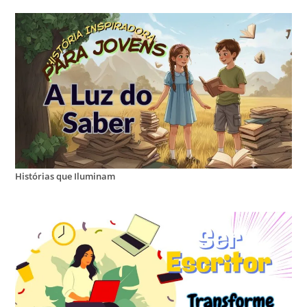
Histórias que Iluminam