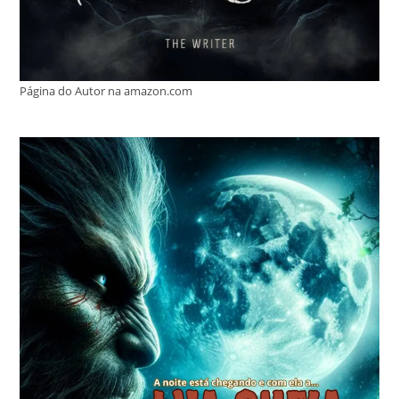
Página do Autor na amazon.com